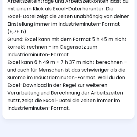
Arbeitszeiteinträge und Arbeitszeitkonten lädst du
mit einem Klick als Excel-Datei herunter. Die
Excel-Datei zeigt die Zeiten unabhängig von deiner
Einstellung immer im Industrieminuten-Format
(5,75 h).
Grund: Excel kann mit dem Format 5 h 45 m nicht
korrekt rechnen – im Gegensatz zum
Industrieminuten-Format.
Excel kann 6 h 49 m + 7 h 37 m nicht berechnen –
und auch für Menschen ist das schwieriger als die
Summe im Industrieminuten-Format. Weil du den
Excel-Download in der Regel zur weiteren
Verarbeitung und Berechnung der Arbeitszeiten
nutzt, zeigt die Excel-Datei die Zeiten immer im
Industrieminuten-Format.