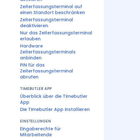
Zeiterfassungsterminal auf
einen Standort beschränken
Zeiterfassungsterminal
deaktivieren
Nur das Zeiterfassungsterminal
erlauben
Hardware
Zeiterfassungsterminals
anbinden
PIN für das
Zeiterfassungsterminal
abrufen
TIMEBUTLER APP
Überblick über die Timebutler
App
Die Timebutler App installieren
EINSTELLUNGEN
Eingaberechte für
Mitarbeitende