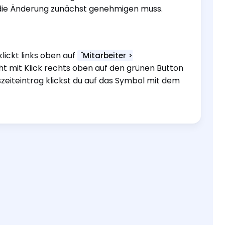
 die Änderung zunächst genehmigen muss.
ickt links oben auf
"Mitarbeiter >
t mit Klick rechts oben auf den grünen Button
zeiteintrag klickst du auf das Symbol mit dem