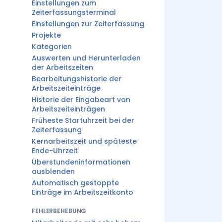
Einstellungen zum
Zeiterfassungsterminal
Einstellungen zur Zeiterfassung
Projekte
Kategorien
Auswerten und Herunterladen
der Arbeitszeiten
Bearbeitungshistorie der
Arbeitszeiteinträge
Historie der Eingabeart von
Arbeitszeiteinträgen
Früheste Startuhrzeit bei der
Zeiterfassung
Kernarbeitszeit und späteste
Ende-Uhrzeit
Überstundeninformationen
ausblenden
Automatisch gestoppte
Einträge im Arbeitszeitkonto
FEHLERBEHEBUNG