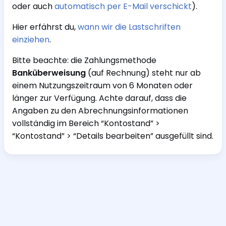
oder auch
automatisch per E-Mail verschickt
).
Hier erfährst du,
wann wir die Lastschriften
einziehen
.
Bitte beachte: die Zahlungsmethode
Banküberweisung
(auf Rechnung) steht nur ab
einem Nutzungszeitraum von 6 Monaten oder
länger zur Verfügung. Achte darauf, dass die
Angaben zu den Abrechnungsinformationen
vollständig im Bereich “Kontostand” >
“Kontostand” > “Details bearbeiten” ausgefüllt sind.