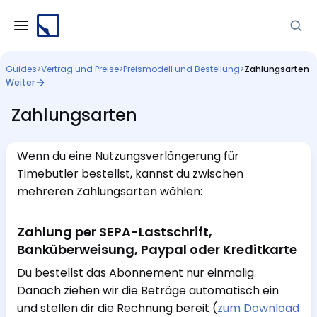
Guides
>
Vertrag und Preise
>
Preismodell und Bestellung
>
Zahlungsarten
Weiter
Zahlungsarten
Wenn du eine Nutzungsverlängerung für
Timebutler bestellst, kannst du zwischen
mehreren Zahlungsarten wählen:
Zahlung per SEPA-Lastschrift,
Banküberweisung, Paypal oder Kreditkarte
Du bestellst das Abonnement nur einmalig.
Danach ziehen wir die Beträge automatisch ein
und stellen dir die Rechnung bereit (
zum Download