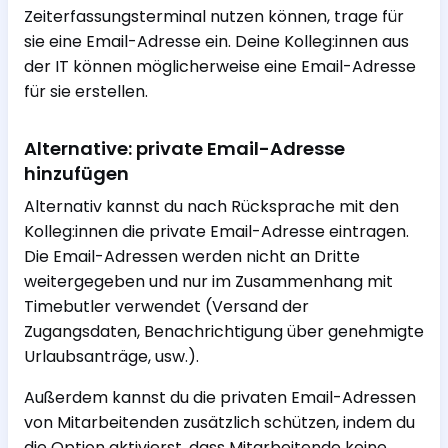
Zeiterfassungsterminal nutzen können, trage für
sie eine Email-Adresse ein. Deine Kolleg:innen aus
der IT können möglicherweise eine Email-Adresse
für sie erstellen.
Alternative: private Email-Adresse
hinzufügen
Alternativ kannst du nach Rücksprache mit den
Kolleg:innen die private Email-Adresse eintragen.
Die Email-Adressen werden nicht an Dritte
weitergegeben und nur im Zusammenhang mit
Timebutler verwendet (Versand der
Zugangsdaten, Benachrichtigung über genehmigte
Urlaubsanträge, usw.).
Außerdem kannst du die privaten Email-Adressen
von Mitarbeitenden zusätzlich schützen, indem du
die Option aktivierst, dass Mitarbeitende keine