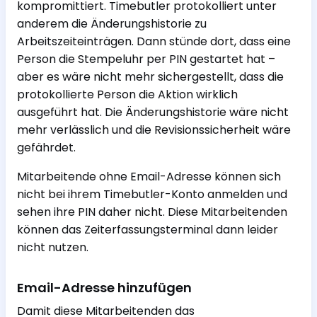
kompromittiert. Timebutler protokolliert unter
anderem die Änderungshistorie zu
Arbeitszeiteinträgen. Dann stünde dort, dass eine
Person die Stempeluhr per PIN gestartet hat –
aber es wäre nicht mehr sichergestellt, dass die
protokollierte Person die Aktion wirklich
ausgeführt hat. Die Änderungshistorie wäre nicht
mehr verlässlich und die Revisionssicherheit wäre
gefährdet.
Mitarbeitende ohne Email-Adresse können sich
nicht bei ihrem Timebutler-Konto anmelden und
sehen ihre PIN daher nicht. Diese Mitarbeitenden
können das Zeiterfassungsterminal dann leider
nicht nutzen.
Email-Adresse hinzufügen
Damit diese Mitarbeitenden das