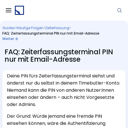
Guides
>
Häufige Fragen
>
Zeiterfassung
>
FAQ: Zeiterfassungsterminal PIN nur mit Email-Adresse
Weiter
FAQ: Zeiterfassungsterminal PIN
nur mit Email-Adresse
Deine PIN fürs Zeiterfassungsterminal siehst und
änderst nur du selbst in deinem Timebutler-Konto.
Niemand kann die PIN von anderen Nutzer:innen
einsehen oder ändern – auch nicht Vorgesetzte
oder Admins.
Der Grund: Würde jemand eine fremde PIN
einsehen können, wäre die Authentifizierung