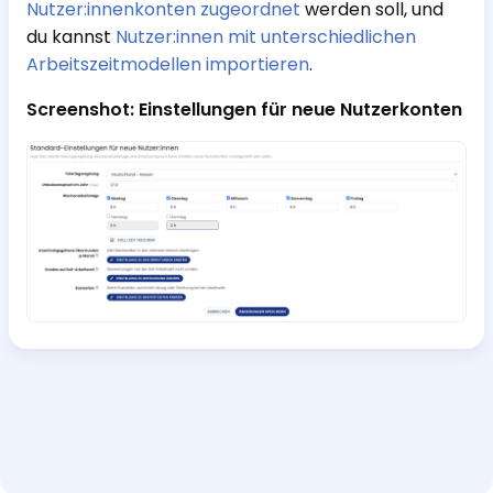
Nutzer:innenkonten zugeordnet
werden soll, und
du kannst
Nutzer:innen mit unterschiedlichen
Arbeitszeitmodellen importieren
.
Screenshot: Einstellungen für neue Nutzerkonten