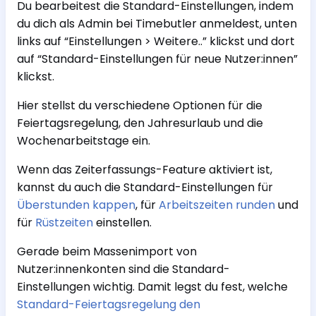
Du bearbeitest die Standard-Einstellungen, indem
du dich als Admin bei Timebutler anmeldest, unten
links auf “Einstellungen > Weitere..” klickst und dort
auf “Standard-Einstellungen für neue Nutzer:innen”
klickst.
Hier stellst du verschiedene Optionen für die
Feiertagsregelung, den Jahresurlaub und die
Wochenarbeitstage ein.
Wenn das Zeiterfassungs-Feature aktiviert ist,
kannst du auch die Standard-Einstellungen für
Überstunden kappen
, für
Arbeitszeiten runden
und
für
Rüstzeiten
einstellen.
Gerade beim Massenimport von
Nutzer:innenkonten sind die Standard-
Einstellungen wichtig. Damit legst du fest, welche
Standard-Feiertagsregelung den