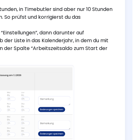
unden, in Timebutler sind aber nur 10 Stunden
. So prüfst und korrigierst du das
 “Einstellungen”, dann darunter auf
 der Liste in das Kalenderjahr, in dem du mit
 der Spalte “Arbeitszeitsaldo zum Start der