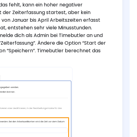
s fehlt, kann ein hoher negativer
der Zeiterfassung startest, aber kein
von Januar bis April Arbeitszeiten erfasst
at, entstehen sehr viele Minusstunden.
melde dich als Admin bei Timebutler an und
 “Zeiterfassung”. Ändere die Option “Start der
tton “Speichern”. Timebutler berechnet das