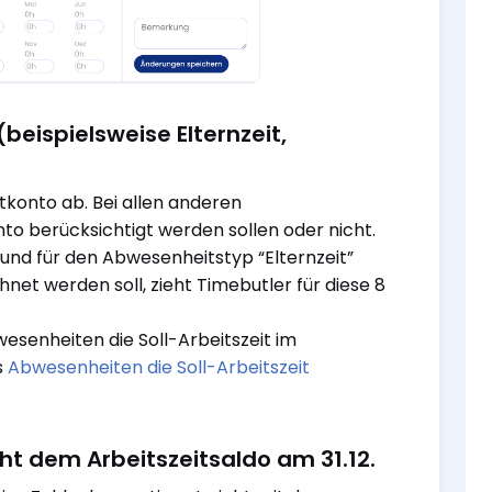
(beispielsweise Elternzeit,
tkonto ab. Bei allen anderen
nto berücksichtigt werden sollen oder nicht.
und für den Abwesenheitstyp “Elternzeit”
hnet werden soll, zieht Timebutler für diese 8
senheiten die Soll-Arbeitszeit im
s
Abwesenheiten die Soll-Arbeitszeit
cht dem Arbeitszeitsaldo am 31.12.