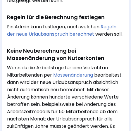
festgelegt werden kann.
Regeln für die Berechnung festlegen
Ein Admin kann festlegen, nach welchen
Regeln
der neue Urlaubsanspruch berechnet
werden soll.
Keine Neuberechnung bei
Massenänderung von Nutzerkonten
Wenn du die Arbeitstage für eine Vielzahl an
Mitarbeitenden per
Massenänderung
bearbeitest,
dann wird der neue Urlaubsanspruch absichtlich
nicht automatisch neu berechnet. Mit dieser
Änderung können hunderte verschiedene Werte
betroffen sein, beispielsweise bei Änderung des
Arbeitszeitmodells für 50 Mitarbeitende ab dem
nächsten Monat: der Urlaubsanspruch für alle
zukünftigen Jahre müsste geändert werden. Es