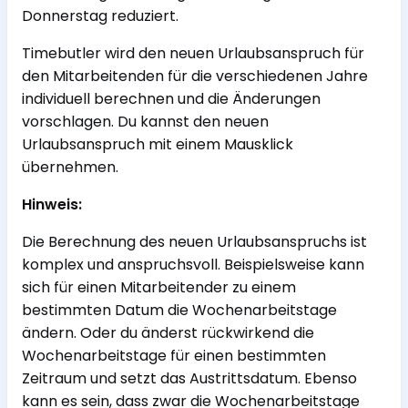
Donnerstag reduziert.
Timebutler wird den neuen Urlaubsanspruch für
den Mitarbeitenden für die verschiedenen Jahre
individuell berechnen und die Änderungen
vorschlagen. Du kannst den neuen
Urlaubsanspruch mit einem Mausklick
übernehmen.
Hinweis:
Die Berechnung des neuen Urlaubsanspruchs ist
komplex und anspruchsvoll. Beispielsweise kann
sich für einen Mitarbeitender zu einem
bestimmten Datum die Wochenarbeitstage
ändern. Oder du änderst rückwirkend die
Wochenarbeitstage für einen bestimmten
Zeitraum und setzt das Austrittsdatum. Ebenso
kann es sein, dass zwar die Wochenarbeitstage