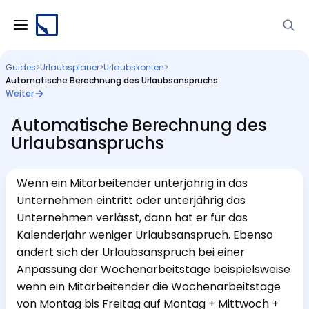
Guides
>
Urlaubsplaner
>
Urlaubskonten
>
Automatische Berechnung des Urlaubsanspruchs
Weiter
Automatische Berechnung des
Urlaubsanspruchs
Wenn ein Mitarbeitender unterjährig in das
Unternehmen eintritt oder unterjährig das
Unternehmen verlässt, dann hat er für das
Kalenderjahr weniger Urlaubsanspruch. Ebenso
ändert sich der Urlaubsanspruch bei einer
Anpassung der Wochenarbeitstage beispielsweise
wenn ein Mitarbeitender die Wochenarbeitstage
von Montag bis Freitag auf Montag + Mittwoch +