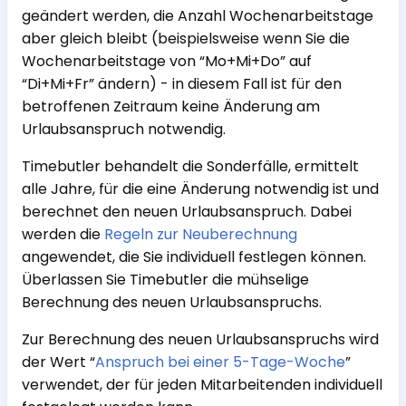
geändert werden, die Anzahl Wochenarbeitstage
aber gleich bleibt (beispielsweise wenn Sie die
Wochenarbeitstage von “Mo+Mi+Do” auf
“Di+Mi+Fr” ändern) - in diesem Fall ist für den
betroffenen Zeitraum keine Änderung am
Urlaubsanspruch notwendig.
Timebutler behandelt die Sonderfälle, ermittelt
alle Jahre, für die eine Änderung notwendig ist und
berechnet den neuen Urlaubsanspruch. Dabei
werden die
Regeln zur Neuberechnung
angewendet, die Sie individuell festlegen können.
Überlassen Sie Timebutler die mühselige
Berechnung des neuen Urlaubsanspruchs.
Zur Berechnung des neuen Urlaubsanspruchs wird
der Wert “
Anspruch bei einer 5-Tage-Woche
”
verwendet, der für jeden Mitarbeitenden individuell