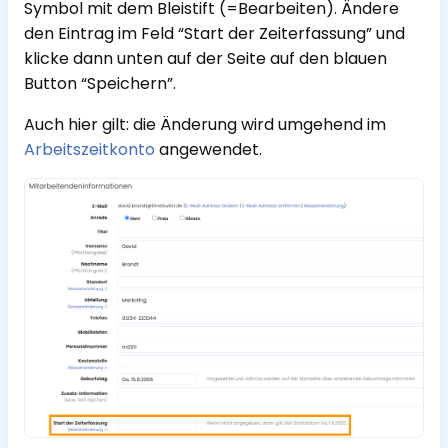
Symbol mit dem Bleistift (=Bearbeiten). Ändere
den Eintrag im Feld “Start der Zeiterfassung” und
klicke dann unten auf der Seite auf den blauen
Button “Speichern”.
Auch hier gilt: die Änderung wird umgehend im
Arbeitszeitkonto
angewendet.