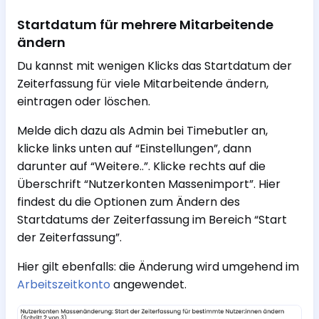
Startdatum für mehrere Mitarbeitende
ändern
Du kannst mit wenigen Klicks das Startdatum der
Zeiterfassung für viele Mitarbeitende ändern,
eintragen oder löschen.
Melde dich dazu als Admin bei Timebutler an,
klicke links unten auf “Einstellungen”, dann
darunter auf “Weitere..”. Klicke rechts auf die
Überschrift “Nutzerkonten Massenimport”. Hier
findest du die Optionen zum Ändern des
Startdatums der Zeiterfassung im Bereich “Start
der Zeiterfassung”.
Hier gilt ebenfalls: die Änderung wird umgehend im
Arbeitszeitkonto
angewendet.