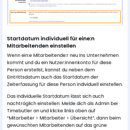
Startdatum individuell für eine:n
Mitarbeitenden einstellen
Wenn ein:e Mitarbeitende:r neu ins Unternehmen
kommt und du ein Nutzer:innenkonto für diese
Person erstellst, kannst du neben dem
Eintrittsdatum auch das Startdatum der
Zeiterfassung für diese Person individuell einstellen.
Das individuelle Startdatum lässt sich auch
nachträglich einstellen: Melde dich als Admin bei
Timebutler an und klicke links oben auf
“Mitarbeiter > Mitarbeiter > Übersicht”, dann beim
gewünschten Mitarbeitenden auf das grüne