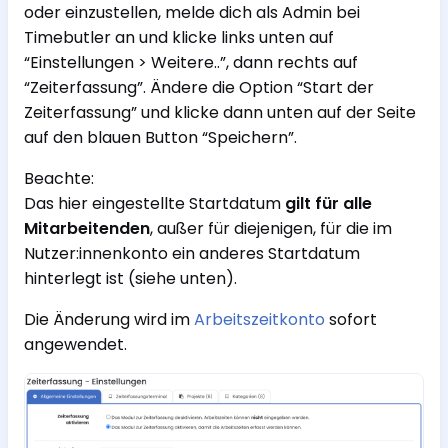
oder einzustellen, melde dich als Admin bei
Timebutler an und klicke links unten auf
“Einstellungen > Weitere..”, dann rechts auf
“Zeiterfassung”. Ändere die Option “Start der
Zeiterfassung” und klicke dann unten auf der Seite
auf den blauen Button “Speichern”.
Beachte:
Das hier eingestellte Startdatum
gilt für alle
Mitarbeitenden
, außer für diejenigen, für die im
Nutzer:innenkonto ein anderes Startdatum
hinterlegt ist (siehe unten).
Die Änderung wird im
Arbeitszeitkonto
sofort
angewendet.