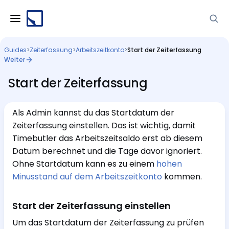
Guides
>
Zeiterfassung
>
Arbeitszeitkonto
>
Start der Zeiterfassung
Weiter
Start der Zeiterfassung
Als Admin kannst du das Startdatum der
Zeiterfassung einstellen. Das ist wichtig, damit
Timebutler das Arbeitszeitsaldo erst ab diesem
Datum berechnet und die Tage davor ignoriert.
Ohne Startdatum kann es zu einem
hohen
Minusstand auf dem Arbeitszeitkonto
kommen.
Start der Zeiterfassung einstellen
Um das Startdatum der Zeiterfassung zu prüfen