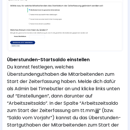
Überstunden-Startsaldo einstellen
Du kannst festlegen, welches
Überstundenguthaben die Mitarbeitenden zum
Start der Zeiterfassung haben. Melde dich dafür
als Admin bei Timebutler an und klicke links unten
auf “Einstellungen”, dann darunter auf
“Arbeitszeitsaldo”. In der Spalte “Arbeitszeitsaldo
zum Start der Zeiterfassung am tt.mm.jjjj” (bzw.
“Saldo vom Vorjahr”) kannst du das Überstunden-
Startguthaben der Mitarbeitenden zum Start der