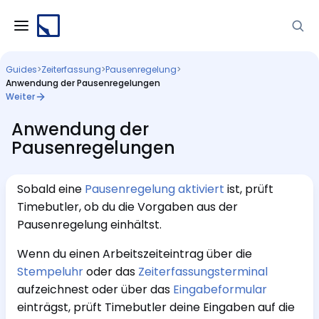
Guides
>
Zeiterfassung
>
Pausenregelung
>
Anwendung der Pausenregelungen
Weiter
Anwendung der
Pausenregelungen
Sobald eine
Pausenregelung aktiviert
ist, prüft
Timebutler, ob du die Vorgaben aus der
Pausenregelung einhältst.
Wenn du einen Arbeitszeiteintrag über die
Stempeluhr
oder das
Zeiterfassungsterminal
aufzeichnest oder über das
Eingabeformular
einträgst, prüft Timebutler deine Eingaben auf die