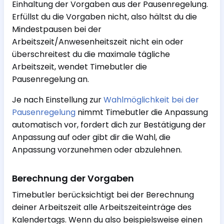
Einhaltung der Vorgaben aus der Pausenregelung.
Erfüllst du die Vorgaben nicht, also hältst du die
Mindestpausen bei der
Arbeitszeit/Anwesenheitszeit nicht ein oder
überschreitest du die maximale tägliche
Arbeitszeit, wendet Timebutler die
Pausenregelung an.
Je nach Einstellung zur
Wahlmöglichkeit bei der
Pausenregelung
nimmt Timebutler die Anpassung
automatisch vor, fordert dich zur Bestätigung der
Anpassung auf oder gibt dir die Wahl, die
Anpassung vorzunehmen oder abzulehnen.
Berechnung der Vorgaben
Timebutler berücksichtigt bei der Berechnung
deiner Arbeitszeit alle Arbeitszeiteinträge des
Kalendertags. Wenn du also beispielsweise einen