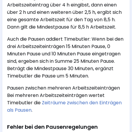
Arbeitszeiteintrag über 4 h eingibst, dann einen
über 2 h und einen weiteren über 2,5 h, ergibt sich
eine gesamte Arbeitszeit für den Tag von 8,5 h.
Dann gilt die Mindestpause für 8,5 h Arbeitszeit.
Auch die Pausen addiert Timebutler: Wenn bei den
drei Arbeitszeiteinträgen 15 Minuten Pause, 0
Minuten Pause und 10 Minuten Pause eingetragen
sind, ergeben sich in Summe 25 Minuten Pause.
Beträgt die Mindestpause 30 Minuten, ergänzt
Timebutler die Pause um 5 Minuten.
Pausen zwischen mehreren Arbeitszeiteinträgen
Bei mehreren Arbeitszeiteinträgen wertet
Timebutler die
Zeiträume zwischen den Einträgen
als Pausen
.
Fehler bei den Pausenregelungen