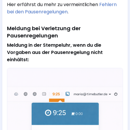
Hier erfährst du mehr zu vermeintlichen
Fehlern
bei den Pausenregelungen
.
Meldung bei Verletzung der
Pausenregelungen
Meldung in der Stempeluhr, wenn du die
Vorgaben aus der Pausenregelung nicht
einhältst: