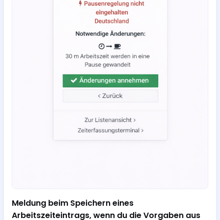
Meldung beim Speichern eines
Arbeitszeiteintrags, wenn du die Vorgaben aus