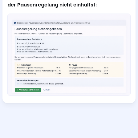
der Pausenregelung nicht einhältst: