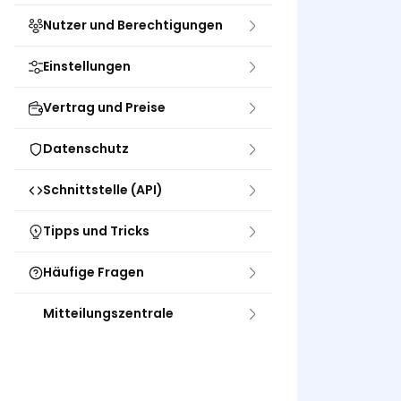
Nutzer und Berechtigungen
Einstellungen
Vertrag und Preise
Datenschutz
Schnittstelle (API)
Tipps und Tricks
Häufige Fragen
Mitteilungszentrale