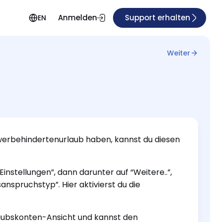
Anmelden
Support erhalten
EN
Weiter
erbehindertenurlaub haben, kannst du diesen
Einstellungen”, dann darunter auf “Weitere..”,
nspruchstyp”. Hier aktivierst du die
laubskonten-Ansicht und kannst den