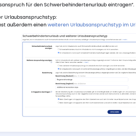
sanspruch für den Schwerbehindertenurlaub eintragen”.
r Urlaubsanspruchstyp:
nst außerdem einen
weiteren Urlaubsanspruchstyp im Ur