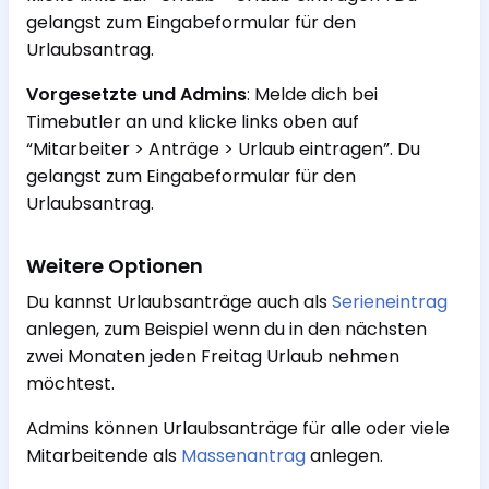
gelangst zum Eingabeformular für den
Urlaubsantrag.
Vorgesetzte und Admins
: Melde dich bei
Timebutler an und klicke links oben auf
“Mitarbeiter > Anträge > Urlaub eintragen”. Du
gelangst zum Eingabeformular für den
Urlaubsantrag.
Weitere Optionen
Du kannst Urlaubsanträge auch als
Serieneintrag
anlegen, zum Beispiel wenn du in den nächsten
zwei Monaten jeden Freitag Urlaub nehmen
möchtest.
Admins können Urlaubsanträge für alle oder viele
Mitarbeitende als
Massenantrag
anlegen.