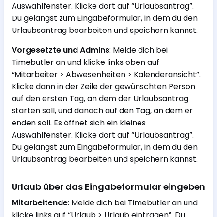
Auswahlfenster. Klicke dort auf “Urlaubsantrag”.
Du gelangst zum Eingabeformular, in dem du den
Urlaubsantrag bearbeiten und speichern kannst.
Vorgesetzte und Admins
: Melde dich bei
Timebutler an und klicke links oben auf
“Mitarbeiter > Abwesenheiten > Kalenderansicht”.
Klicke dann in der Zeile der gewünschten Person
auf den ersten Tag, an dem der Urlaubsantrag
starten soll, und danach auf den Tag, an dem er
enden soll. Es öffnet sich ein kleines
Auswahlfenster. Klicke dort auf “Urlaubsantrag”.
Du gelangst zum Eingabeformular, in dem du den
Urlaubsantrag bearbeiten und speichern kannst.
Urlaub über das Eingabeformular eingeben
Mitarbeitende
: Melde dich bei Timebutler an und
klicke links auf “Urlaub > Urlaub eintragen”. Du