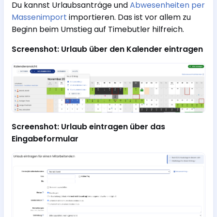
Du kannst Urlaubsanträge und
Abwesenheiten per
Massenimport
importieren. Das ist vor allem zu
Beginn beim Umstieg auf Timebutler hilfreich.
Screenshot: Urlaub über den Kalender eintragen
Screenshot: Urlaub eintragen über das
Eingabeformular