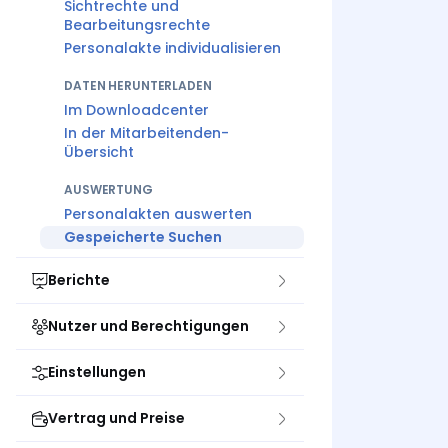
Sichtrechte und
Bearbeitungsrechte
Personalakte individualisieren
DATEN HERUNTERLADEN
Im Downloadcenter
In der Mitarbeitenden-
Übersicht
AUSWERTUNG
Personalakten auswerten
Gespeicherte Suchen
Berichte
Nutzer und Berechtigungen
Einstellungen
Vertrag und Preise