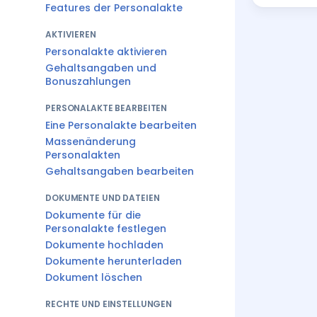
Features der Personalakte
AKTIVIEREN
Personalakte aktivieren
Gehaltsangaben und
Bonuszahlungen
PERSONALAKTE BEARBEITEN
Eine Personalakte bearbeiten
Massenänderung
Personalakten
Gehaltsangaben bearbeiten
DOKUMENTE UND DATEIEN
Dokumente für die
Personalakte festlegen
Dokumente hochladen
Dokumente herunterladen
Dokument löschen
RECHTE UND EINSTELLUNGEN