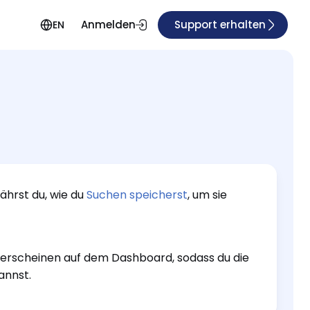
Anmelden
Support erhalten
EN
ährst du, wie du
Suchen speicherst
, um sie
n erscheinen auf dem Dashboard, sodass du die
annst.