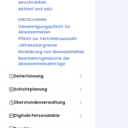
einschränken
eAttest und eAU
EINSTELLUNGEN
Genehmigungspflicht für
Abwesenheiten
Pflicht zur Vertreterauswahl
Jahresobergrenze
Maskierung von Abwesenheiten
Bearbeitungshistorie der
Abwesenheitseinträge
Zeiterfassung
Schichtplanung
Überstundenverwaltung
Digitale Personalakte