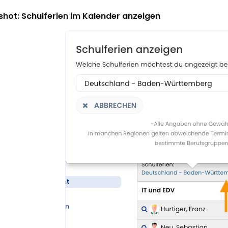
hot: Schulferien im Kalender anzeigen