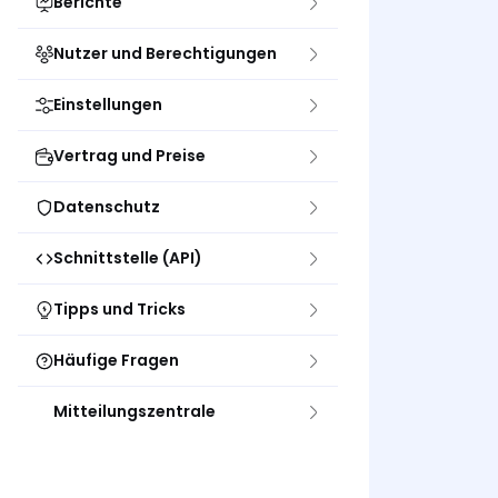
Berichte
Nutzer und Berechtigungen
Einstellungen
Vertrag und Preise
Datenschutz
Schnittstelle (API)
Tipps und Tricks
Häufige Fragen
Mitteilungszentrale