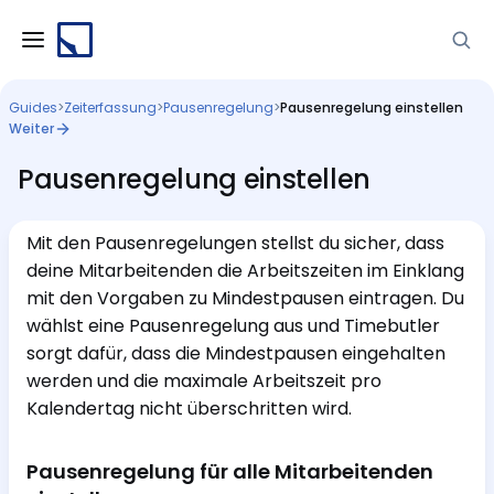
Guides
>
Zeiterfassung
>
Pausenregelung
>
Pausenregelung einstellen
Weiter
Pausenregelung einstellen
Mit den Pausenregelungen stellst du sicher, dass
deine Mitarbeitenden die Arbeitszeiten im Einklang
mit den Vorgaben zu Mindestpausen eintragen. Du
wählst eine Pausenregelung aus und Timebutler
sorgt dafür, dass die Mindestpausen eingehalten
werden und die maximale Arbeitszeit pro
Kalendertag nicht überschritten wird.
Pausenregelung für alle Mitarbeitenden