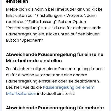
einstellen
Melde dich als Admin bei Timebutler an und klicke
links unten auf “Einstellungen > Weitere..”, dann
rechts auf “Zeiterfassung”. Bei der Option
“Pausenregelung” stellst du die für dich passende
Pausenregelung ein. Klicke unten auf den blauen
Button “Speichern”.
Abweichende Pausenregelung für einzelne
Mitarbeitende einstellen
Zusätzlich zur allgemeinen Pausenregelung kannst
du für einzelne Mitarbeitende eine andere
Pausenregelung einstellen oder sie deaktivieren.
Lies hier, wie du die
Pausenregelung bei einem
Mitarbeitenden
individuell einstellst.
Abweichende Pausenregelung für mehrere