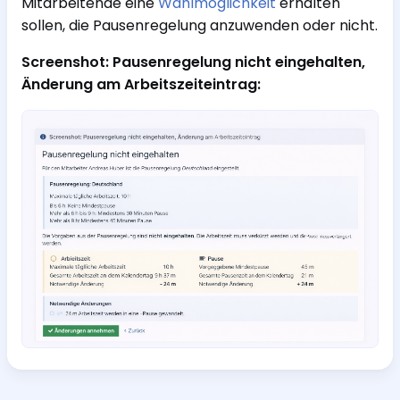
Mitarbeitende eine
Wahlmöglichkeit
erhalten
sollen, die Pausenregelung anzuwenden oder nicht.
Screenshot: Pausenregelung nicht eingehalten,
Änderung am Arbeitszeiteintrag: