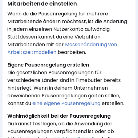
Mitarbeitende einstellen
Wenn du die Pausenregelung für mehrere
Mitarbeitende ändern möchtest, ist die Änderung
in jedem einzelnen Nutzerkonto aufwändig.
Stattdessen kannst du eine Vielzahl an
Mitarbeitenden mit der
Massenänderung von
Arbeitszeitmodellen
bearbeiten.
Eigene Pausenregelung erstellen
Die gesetzlichen Pausenregelungen für
verschiedene Länder sind in Timebutler bereits
hinterlegt. Wenn in deinem Unternehmen
abweichende Pausenregelungen gelten sollen,
kannst du
eine eigene Pausenregelung
erstellen.
Wahlmöglichkeit bei der Pausenregelung
Du kannst festlegen, ob die Anwendung der
Pausenregelungen verpflichtend ist oder ob