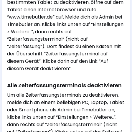
bestimmten Tablet zu deaktivieren, öffne auf dem
Tablet einen Internetbrowser und rufe
“www.timebutler.de” auf. Melde dich als Admin bei
Timebutler an. Klicke links unten auf “Einstellungen
> Weitere..”, dann rechts auf
“Zeiterfassungsterminal” (nicht auf
“Zeiterfassung”). Dort findest du einen Kasten mit
der Überschrift “Zeiterfassungsterminal auf
diesem Gerät”. Klicke darin auf den Link “Auf
diesem Gerät deaktivieren”.
Alle Zeiterfassungsterminals deaktivieren
Um alle Zeiterfassungsterminals zu deaktivieren,
melde dich an einem beliebigen PC, Laptop, Tablet
oder Smartphone als Admin bei Timebutler an,
klicke links unten auf “Einstellungen > Weitere..”,
dann rechts auf “Zeiterfassungsterminal” (nicht
auf “Zeiterfassung”). Klicke unten auf der Seite auf