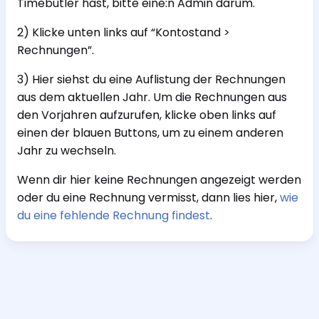
Timebutler hast, bitte eine:n Admin darum.
2) Klicke unten links auf “Kontostand >
Rechnungen”.
3) Hier siehst du eine Auflistung der Rechnungen
aus dem aktuellen Jahr. Um die Rechnungen aus
den Vorjahren aufzurufen, klicke oben links auf
einen der blauen Buttons, um zu einem anderen
Jahr zu wechseln.
Wenn dir hier keine Rechnungen angezeigt werden
oder du eine Rechnung vermisst, dann lies hier,
wie
du eine fehlende Rechnung findest
.