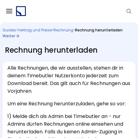
Guides
>
Vertrag und Preise
>
Rechnung
>
Rechnung herunterladen
Weiter
Rechnung herunterladen
Alle Rechnungen, die wir ausstellen, stehen dir in
deinem Timebutler Nutzerkonto jederzeit zum
Download bereit. Das gilt auch für Rechnungen aus
Vorjahren.
Um eine Rechnung herunterzuladen, gehe so vor:
1) Melde dich als Admin bei Timebutler an - nur
Admins dürfen Rechnungen online einsehen und
herunterladen. Falls du keinen Admin-Zugang in