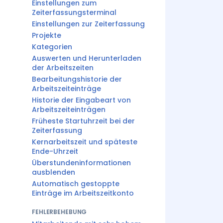
Einstellungen zum
Zeiterfassungsterminal
Einstellungen zur Zeiterfassung
Projekte
Kategorien
Auswerten und Herunterladen
der Arbeitszeiten
Bearbeitungshistorie der
Arbeitszeiteinträge
Historie der Eingabeart von
Arbeitszeiteinträgen
Früheste Startuhrzeit bei der
Zeiterfassung
Kernarbeitszeit und späteste
Ende-Uhrzeit
Überstundeninformationen
ausblenden
Automatisch gestoppte
Einträge im Arbeitszeitkonto
FEHLERBEHEBUNG