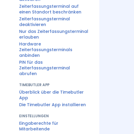
Zeiterfassungsterminal auf
einen Standort beschränken
Zeiterfassungsterminal
deaktivieren
Nur das Zeiterfassungsterminal
erlauben
Hardware
Zeiterfassungsterminals
anbinden
PIN für das
Zeiterfassungsterminal
abrufen
TIMEBUTLER APP
Überblick über die Timebutler
App
Die Timebutler App installieren
EINSTELLUNGEN
Eingaberechte für
Mitarbeitende