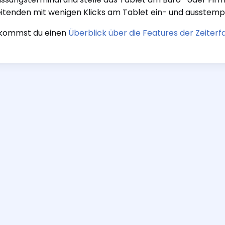
itenden mit wenigen Klicks am Tablet ein- und ausstem
ekommst du einen
Überblick über die Features der Zeiterf