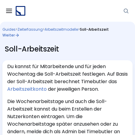
Guides
>
Zeiterfassung
>
Arbeitszeitmodelle
>
Soll-Arbeitszeit
Weiter
Soll-Arbeitszeit
Du kannst für Mitarbeitende und für jeden
Wochentag die Soll-Arbeitszeit festlegen. Auf Basis
der Soll-Arbeitszeit berechnet Timebutler das
Arbeitszeitkonto
der jeweiligen Person.
Die Wochenarbeitstage und auch die Soll-
Arbeitszeit kannst du beim Erstellen der
Nutzerkonten eintragen. Um die
Wochenarbeitstage später anzusehen oder zu
ändern, melde dich als Admin bei Timebutler an