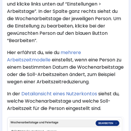
und klicke links unten auf “Einstellungen >
Arbeitstage”. In der Spalte ganz rechts siehst du
die Wochenarbeitstage der jeweiligen Person. Um
die Einstellung zu bearbeiten, klicke bei der
gewünschten Person auf den blauen Button
“Bearbeiten”.
Hier erfährst du, wie du
mehrere
Arbeitszeitmodelle
einstellst, wenn eine Person zu
einem bestimmten Datum die Wochenarbeitstage
oder die Soll-Arbeitszeiten ändert, zum Beispiel
wegen einer Arbeitszeitreduzierung.
In der
Detailansicht eines Nutzerkontos
siehst du,
welche Wochenarbeitstage und welche Soll-
Arbeitszeit für die Person eingestellt sind.