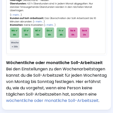
Wöchentliche oder monatliche Soll-Arbeitszeit
Bei den Einstellungen zu den Wochenarbeitstagen
kannst du die Soll-Arbeitszeit für jeden Wochentag
von Montag bis Sonntag festlegen. Hier erfährst
du, wie du vorgehst, wenn eine Person keine
täglichen Soll-Arbeitszeiten hat, sondern eine
wöchentliche oder monatliche Soll-Arbeitszeit
.