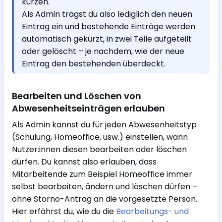
kürzen.
Als Admin trägst du also lediglich den neuen
Eintrag ein und bestehende Einträge werden
automatisch gekürzt, in zwei Teile aufgeteilt
oder gelöscht – je nachdem, wie der neue
Eintrag den bestehenden überdeckt.
Bearbeiten und Löschen von
Abwesenheitseinträgen erlauben
Als Admin kannst du für jeden Abwesenheitstyp
(Schulung, Homeoffice, usw.) einstellen, wann
Nutzer:innen diesen bearbeiten oder löschen
dürfen. Du kannst also erlauben, dass
Mitarbeitende zum Beispiel Homeoffice immer
selbst bearbeiten, ändern und löschen dürfen –
ohne Storno-Antrag an die vorgesetzte Person.
Hier erfährst du, wie du die
Bearbeitungs- und