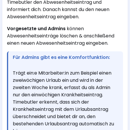
Timebutler den Abwesenheitseintrag und
informiert dich. Danach kannst du den neuen
Abwesenheitseintrag eingeben.
Vorgesetzte und Admins
können
Abwesenheitseinträge löschen & anschließend
einen neuen Abwesenheitseintrag eingeben.
Für Admins gibt es eine Komfortfunktion:
Trägt ein:e Mitarbeiter:in zum Beispiel einen
zweiwöchigen Urlaub ein und wird in der
zweiten Woche krank, erfasst du als Admin
nur den einwöchigen Krankheitseintrag.
Timebutler erkennt, dass sich der
Krankheitseintrag mit dem Urlaubsantrag
überschneidet und bietet dir an, den
bestehenden Urlaubsantrag automatisch zu