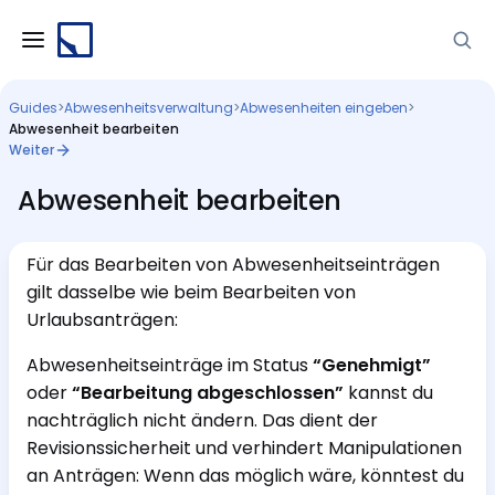
Guides
>
Abwesenheitsverwaltung
>
Abwesenheiten eingeben
>
Abwesenheit bearbeiten
Weiter
Abwesenheit bearbeiten
Für das Bearbeiten von Abwesenheitseinträgen
gilt dasselbe wie beim Bearbeiten von
Urlaubsanträgen:
Abwesenheitseinträge im Status
“Genehmigt”
oder
“Bearbeitung abgeschlossen”
kannst du
nachträglich nicht ändern. Das dient der
Revisionssicherheit und verhindert Manipulationen
an Anträgen: Wenn das möglich wäre, könntest du