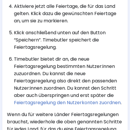
Aktiviere jetzt alle Feiertage, die für das Land
gelten. Klick dazu die gewünschten Feiertage
an, um sie zu markieren.
Klick anschließend unten auf den Button
“Speichern”. Timebutler speichert die
Feiertagsregelung.
Timebutler bietet dir an, die neue
Feiertagsregelung bestimmten Nutzer:innen
zuzuordnen. Du kannst die neue
Feiertagsregelung also direkt den passenden
Nutzer:innen zuordnen. Du kannst den Schritt
aber auch überspringen und erst später die
Feiertagsregelung den Nutzerkonten zuordnen
.
Wenn du für weitere Länder Feiertagsregelungen
brauchst, wiederhole die oben genannten Schritte
für jedes Land, für das du eine Feiertagsregelung