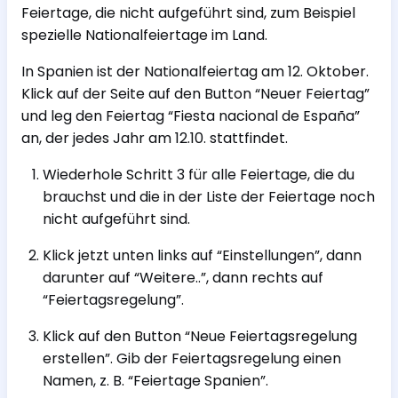
Feiertage, die nicht aufgeführt sind, zum Beispiel
spezielle Nationalfeiertage im Land.
In Spanien ist der Nationalfeiertag am 12. Oktober.
Klick auf der Seite auf den Button “Neuer Feiertag”
und leg den Feiertag “Fiesta nacional de España”
an, der jedes Jahr am 12.10. stattfindet.
Wiederhole Schritt 3 für alle Feiertage, die du
brauchst und die in der Liste der Feiertage noch
nicht aufgeführt sind.
Klick jetzt unten links auf “Einstellungen”, dann
darunter auf “Weitere..”, dann rechts auf
“Feiertagsregelung”.
Klick auf den Button “Neue Feiertagsregelung
erstellen”. Gib der Feiertagsregelung einen
Namen, z. B. “Feiertage Spanien”.