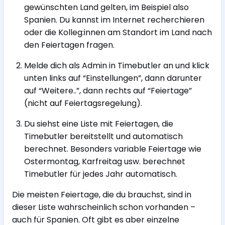
gewünschten Land gelten, im Beispiel also
Spanien. Du kannst im Internet recherchieren
oder die Kolleg:innen am Standort im Land nach
den Feiertagen fragen.
Melde dich als Admin in Timebutler an und klick
unten links auf “Einstellungen”, dann darunter
auf “Weitere..”, dann rechts auf “Feiertage”
(nicht auf Feiertagsregelung).
Du siehst eine Liste mit Feiertagen, die
Timebutler bereitstellt und automatisch
berechnet. Besonders variable Feiertage wie
Ostermontag, Karfreitag usw. berechnet
Timebutler für jedes Jahr automatisch.
Die meisten Feiertage, die du brauchst, sind in
dieser Liste wahrscheinlich schon vorhanden –
auch für Spanien. Oft gibt es aber einzelne