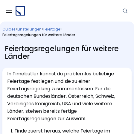
Guides
>
Einstellungen
>
Feiertage
>
Feiertagsregelungen für weitere Länder
Feiertagsregelungen für weitere
Länder
In Timebutler kannst du problemlos beliebige
Feiertage festlegen und sie zu einer
Feiertagsregelung zusammenfassen. Für die
deutschen Bundesländer, Österreich, Schweiz,
Vereinigtes Königreich, USA und viele weitere
Länder, stehen bereits fertige
Feiertagsregelungen zur Auswahl.
Finde zuerst heraus, welche Feiertage im