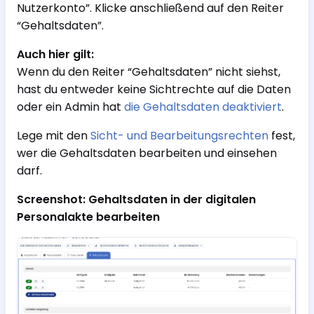
Nutzerkonto”. Klicke anschließend auf den Reiter
“Gehaltsdaten”.
Auch hier gilt:
Wenn du den Reiter “Gehaltsdaten” nicht siehst,
hast du entweder keine Sichtrechte auf die Daten
oder ein Admin hat
die Gehaltsdaten deaktiviert
.
Lege mit den
Sicht- und Bearbeitungsrechten
fest,
wer die Gehaltsdaten bearbeiten und einsehen
darf.
Screenshot: Gehaltsdaten in der digitalen
Personalakte bearbeiten