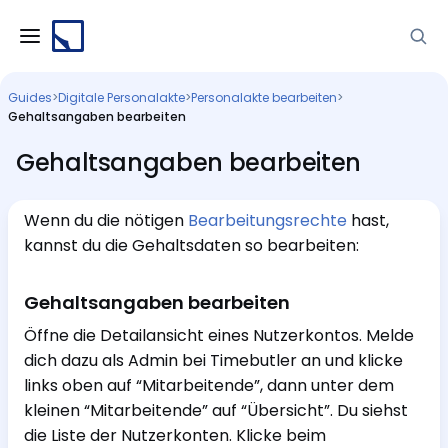
Guides
>
Digitale Personalakte
>
Personalakte bearbeiten
>
Gehaltsangaben bearbeiten
Gehaltsangaben bearbeiten
Wenn du die nötigen
Bearbeitungsrechte
hast,
kannst du die Gehaltsdaten so bearbeiten:
Gehaltsangaben bearbeiten
Öffne die Detailansicht eines Nutzerkontos. Melde
dich dazu als Admin bei Timebutler an und klicke
links oben auf “Mitarbeitende”, dann unter dem
kleinen “Mitarbeitende” auf “Übersicht”. Du siehst
die Liste der Nutzerkonten. Klicke beim