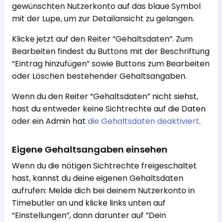
gewünschten Nutzerkonto auf das blaue Symbol
mit der Lupe, um zur Detailansicht zu gelangen.
Klicke jetzt auf den Reiter “Gehaltsdaten”. Zum
Bearbeiten findest du Buttons mit der Beschriftung
“Eintrag hinzufügen” sowie Buttons zum Bearbeiten
oder Löschen bestehender Gehaltsangaben.
Wenn du den Reiter “Gehaltsdaten” nicht siehst,
hast du entweder keine Sichtrechte auf die Daten
oder ein Admin hat
die Gehaltsdaten deaktiviert
.
Eigene Gehaltsangaben einsehen
Wenn du die nötigen Sichtrechte freigeschaltet
hast, kannst du deine eigenen Gehaltsdaten
aufrufen: Melde dich bei deinem Nutzerkonto in
Timebutler an und klicke links unten auf
“Einstellungen”, dann darunter auf “Dein