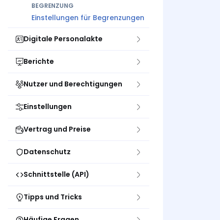
BEGRENZUNG
Einstellungen für Begrenzungen
Digitale Personalakte
Berichte
Nutzer und Berechtigungen
Einstellungen
Vertrag und Preise
Datenschutz
Schnittstelle (API)
Tipps und Tricks
Häufige Fragen