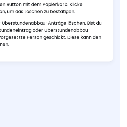
ten Button mit dem Papierkorb. Klicke
on, um das Löschen zu bestätigen.
 Überstundenabbau-Anträge löschen. Bist du
erstundeneintrag oder Überstundenabbau-
vorgesetzte Person geschickt. Diese kann den
nen.