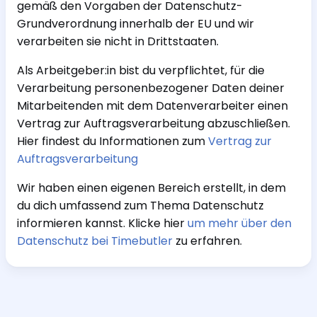
gemäß den Vorgaben der Datenschutz-
Grundverordnung innerhalb der EU und wir
verarbeiten sie nicht in Drittstaaten.
Als Arbeitgeber:in bist du verpflichtet, für die
Verarbeitung personenbezogener Daten deiner
Mitarbeitenden mit dem Datenverarbeiter einen
Vertrag zur Auftragsverarbeitung abzuschließen.
Hier findest du Informationen zum
Vertrag zur
Auftragsverarbeitung
Wir haben einen eigenen Bereich erstellt, in dem
du dich umfassend zum Thema Datenschutz
informieren kannst. Klicke hier
um mehr über den
Datenschutz bei Timebutler
zu erfahren.