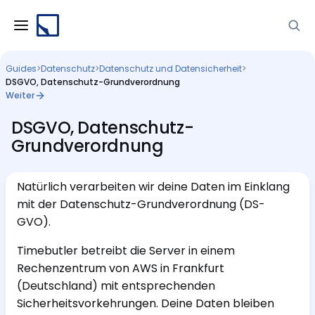
Guides
>
Datenschutz
>
Datenschutz und Datensicherheit
>
DSGVO, Datenschutz-Grundverordnung
Weiter
DSGVO, Datenschutz-
Grundverordnung
Natürlich verarbeiten wir deine Daten im Einklang
mit der Datenschutz-Grundverordnung (DS-
GVO).
Timebutler betreibt die Server in einem
Rechenzentrum von AWS in Frankfurt
(Deutschland) mit entsprechenden
Sicherheitsvorkehrungen. Deine Daten bleiben