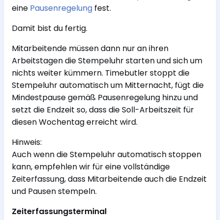
eine
Pausenregelung
fest.
Damit bist du fertig.
Mitarbeitende müssen dann nur an ihren
Arbeitstagen die Stempeluhr starten und sich um
nichts weiter kümmern. Timebutler stoppt die
Stempeluhr automatisch um Mitternacht, fügt die
Mindestpause gemäß Pausenregelung hinzu und
setzt die Endzeit so, dass die Soll-Arbeitszeit für
diesen Wochentag erreicht wird.
Hinweis:
Auch wenn die Stempeluhr automatisch stoppen
kann, empfehlen wir für eine vollständige
Zeiterfassung, dass Mitarbeitende auch die Endzeit
und Pausen stempeln.
Zeiterfassungsterminal