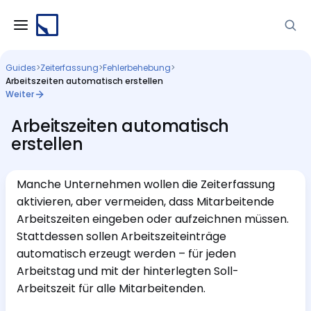
Guides
>
Zeiterfassung
>
Fehlerbehebung
>
Arbeitszeiten automatisch erstellen
Weiter
Arbeitszeiten automatisch
erstellen
Manche Unternehmen wollen die Zeiterfassung
aktivieren, aber vermeiden, dass Mitarbeitende
Arbeitszeiten eingeben oder aufzeichnen müssen.
Stattdessen sollen Arbeitszeiteinträge
automatisch erzeugt werden – für jeden
Arbeitstag und mit der hinterlegten Soll-
Arbeitszeit für alle Mitarbeitenden.