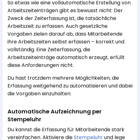
So etwas wie eine vollautomatische Erstellung von
Arbeitszeiteinträgen gibt es bewusst nicht: Der
Zweck der Zeiterfassung ist, die tatsächliche
Arbeitszeit zu erfassen. Auch gesetzliche
Vorgaben zielen darauf ab, dass Mitarbeitende
ihre Arbeitszeiten selbst erfassen – korrekt und
vollständig. Eine Zeiterfassung, die
Arbeitszeiteinträge automatisch erzeugt, erfüllt
diese Anforderungen nicht.
Du hast trotzdem mehrere Möglichkeiten, die
Erfassung weitgehend zu automatisieren und dabei
die Vorgaben einzuhalten:
Automatische Aufzeichnung per
Stempeluhr
Du kannst die Erfassung für Mitarbeitende stark
vereinfachen. Aktiviere die
Stempeluhr
und lege