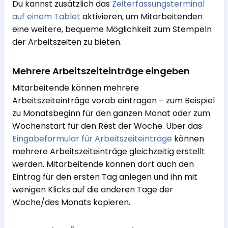
Du kannst zusätzlich das
Zeiterfassungsterminal
auf einem Tablet
aktivieren, um Mitarbeitenden
eine weitere, bequeme Möglichkeit zum Stempeln
der Arbeitszeiten zu bieten.
Mehrere Arbeitszeiteinträge eingeben
Mitarbeitende können mehrere
Arbeitszeiteinträge vorab eintragen – zum Beispiel
zu Monatsbeginn für den ganzen Monat oder zum
Wochenstart für den Rest der Woche. Über das
Eingabeformular für Arbeitszeiteinträge
können
mehrere Arbeitszeiteinträge gleichzeitig erstellt
werden. Mitarbeitende können dort auch den
Eintrag für den ersten Tag anlegen und ihn mit
wenigen Klicks auf die anderen Tage der
Woche/des Monats kopieren.