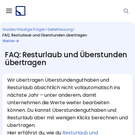
Guides
>
Häufige Fragen
>
Zeiterfassung
>
FAQ: Resturlaub und Überstunden übertragen
Weiter
FAQ: Resturlaub und Überstunden
übertragen
Wir übertragen Überstundenguthaben und
Resturlaub absichtlich nicht vollautomatisch ins
nächste Jahr – unter anderem, damit
Unternehmen die Werte weiter bearbeiten
können. Du kannst Überstundenguthaben und
Resturlaub aber mit wenigen Klicks berechnen und
übertragen.
Hier erfährst du, wie du
Resturlaub und