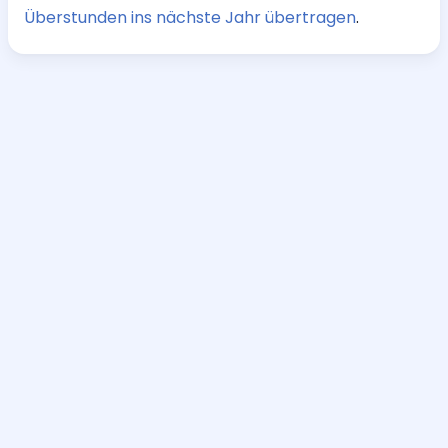
Überstunden ins nächste Jahr übertragen
.