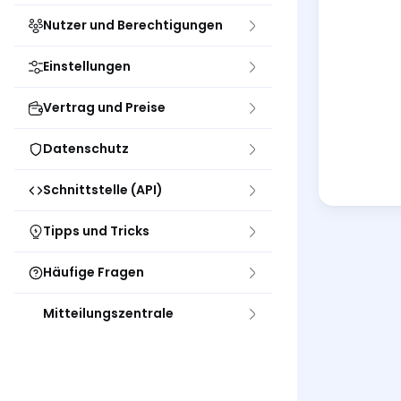
Nutzer und Berechtigungen
Einstellungen
Vertrag und Preise
Datenschutz
Schnittstelle (API)
Tipps und Tricks
Häufige Fragen
Mitteilungszentrale