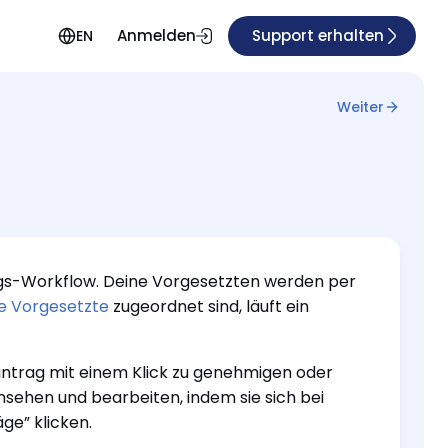
Anmelden
Support erhalten
EN
Weiter
ngs-Workflow. Deine Vorgesetzten werden per
e Vorgesetzte
zugeordnet sind, läuft ein
antrag mit einem Klick zu genehmigen oder
sehen und bearbeiten, indem sie sich bei
ge” klicken.