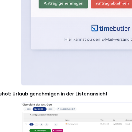
hot: Urlaub genehmigen in der Listenansicht