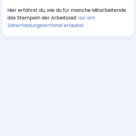
Hier erfährst du, wie du für manche Mitarbeitende
das Stempeln der Arbeitszeit
nur am
Zeiterfassungsterminal erlaubst
.