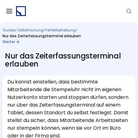
Guides
>
Zeiterfassung
>
Fehlerbehebung
>
Nur das Zeiterfassungsterminal erlauben
Weiter
Nur das Zeiterfassungsterminal
erlauben
Du kannst einstellen, dass bestimmte
Mitarbeitende die Stempeluhr nicht im eigenen
Nutzerkonto starten und stoppen dürfen, sondern
nur über das Zeiterfassungsterminal auf einem
Tablet, dessen Standort du selbst festlegst. Damit
stellst du sicher, dass Mitarbeitende Arbeitszeiten
nur stempeln können, wenn sie vor Ort im Büro
oder in der Firma sind.