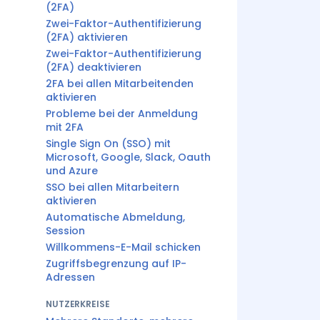
(2FA)
Zwei-Faktor-Authentifizierung
(2FA) aktivieren
Zwei-Faktor-Authentifizierung
(2FA) deaktivieren
2FA bei allen Mitarbeitenden
aktivieren
Probleme bei der Anmeldung
mit 2FA
Single Sign On (SSO) mit
Microsoft, Google, Slack, Oauth
und Azure
SSO bei allen Mitarbeitern
aktivieren
Automatische Abmeldung,
Session
Willkommens-E-Mail schicken
Zugriffsbegrenzung auf IP-
Adressen
NUTZERKREISE