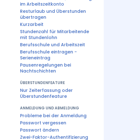
im Arbeitszeitkonto
Resturlaub und Überstunden
übertragen
Kurzarbeit
Stundenzahl für Mitarbeitende
mit Stundenlohn
Berufsschule und Arbeitszeit
Berufsschule eintragen -
Serieneintrag
Pausenregelungen bei
Nachtschichten
ÜBERSTUNDENFEATURE
Nur Zeiterfassung oder
Überstundenfeature
ANMELDUNG UND ABMELDUNG
Probleme bei der Anmeldung
Passwort vergessen
Passwort ändern
Zwei-Faktor-Authentifizierung