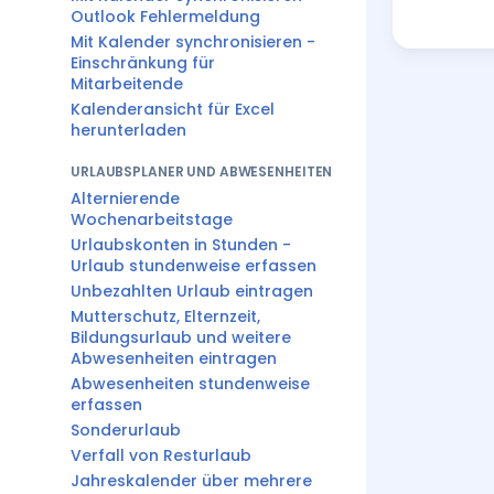
Outlook Fehlermeldung
Mit Kalender synchronisieren -
Einschränkung für
Mitarbeitende
Kalenderansicht für Excel
herunterladen
URLAUBSPLANER UND ABWESENHEITEN
Alternierende
Wochenarbeitstage
Urlaubskonten in Stunden -
Urlaub stundenweise erfassen
Unbezahlten Urlaub eintragen
Mutterschutz, Elternzeit,
Bildungsurlaub und weitere
Abwesenheiten eintragen
Abwesenheiten stundenweise
erfassen
Sonderurlaub
Verfall von Resturlaub
Jahreskalender über mehrere