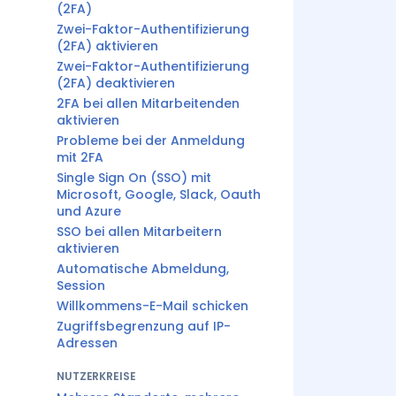
(2FA)
Zwei-Faktor-Authentifizierung
(2FA) aktivieren
Zwei-Faktor-Authentifizierung
(2FA) deaktivieren
2FA bei allen Mitarbeitenden
aktivieren
Probleme bei der Anmeldung
mit 2FA
Single Sign On (SSO) mit
Microsoft, Google, Slack, Oauth
und Azure
SSO bei allen Mitarbeitern
aktivieren
Automatische Abmeldung,
Session
Willkommens-E-Mail schicken
Zugriffsbegrenzung auf IP-
Adressen
NUTZERKREISE