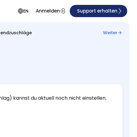
Anmelden
Support erhalten
EN
nendzuschläge
Weiter
ag) kannst du aktuell noch nicht einstellen.