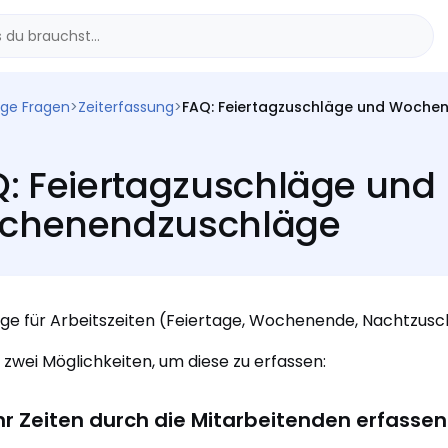
ige Fragen
>
Zeiterfassung
>
FAQ: Feiertagzuschläge und Woche
: Feiertagzuschläge und
chenendzuschläge
ge für Arbeitszeiten (Feiertage, Wochenende, Nachtzuschl
 zwei Möglichkeiten, um diese zu erfassen:
hr Zeiten durch die Mitarbeitenden erfassen