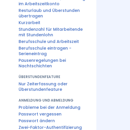
im Arbeitszeitkonto
Resturlaub und Überstunden
übertragen
Kurzarbeit
Stundenzahl für Mitarbeitende
mit Stundenlohn
Berufsschule und Arbeitszeit
Berufsschule eintragen -
Serieneintrag
Pausenregelungen bei
Nachtschichten
ÜBERSTUNDENFEATURE
Nur Zeiterfassung oder
Überstundenfeature
ANMELDUNG UND ABMELDUNG
Probleme bei der Anmeldung
Passwort vergessen
Passwort ändern
Zwei-Faktor-Authentifizierung