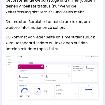
bevorstehende Geburtstage und Firmenjubiläen,
deinen Arbeitszeitstatus (nur wenn die
Zeiterfassung aktiviert ist) und vieles mehr.
Die meisten Bereiche kannst du anklicken, um
weitere Informationen zu sehen.
Du kommst von jeder Seite im Timebutler zurück
zum Dashboard, indem du links oben auf den
Bereich mit dem Logo klickst.