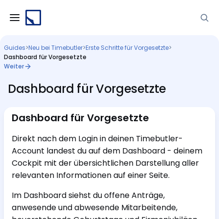
Guides
>
Neu bei Timebutler
>
Erste Schritte für Vorgesetzte
>
Dashboard für Vorgesetzte
Weiter
Dashboard für Vorgesetzte
Dashboard für Vorgesetzte
Direkt nach dem Login in deinen Timebutler-
Account landest du auf dem Dashboard - deinem
Cockpit mit der übersichtlichen Darstellung aller
relevanten Informationen auf einer Seite.
Im Dashboard siehst du offene Anträge,
anwesende und abwesende Mitarbeitende,