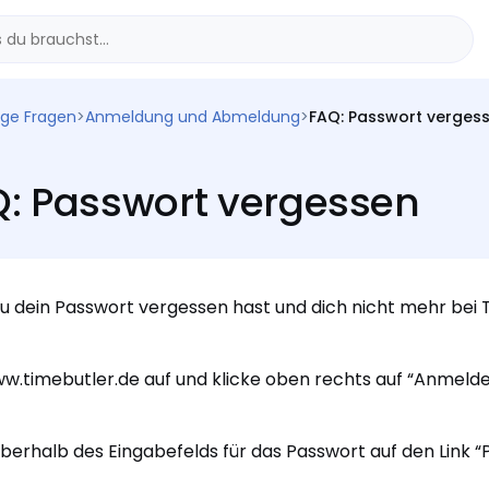
ige Fragen
>
Anmeldung und Abmeldung
>
FAQ: Passwort verges
: Passwort vergessen
 dein Passwort vergessen hast und dich nicht mehr bei 
w.timebutler.de auf und klicke oben rechts auf “Anmelde
oberhalb des Eingabefelds für das Passwort auf den Link 