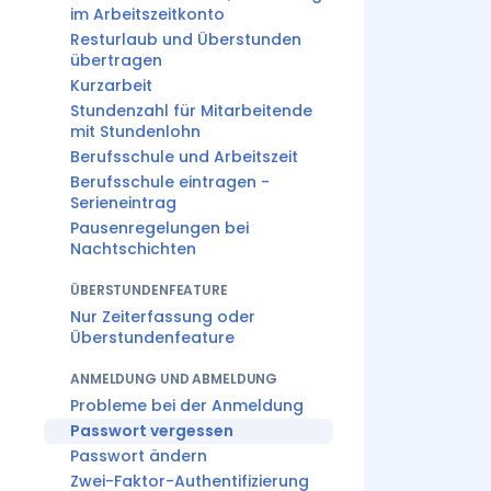
im Arbeitszeitkonto
Resturlaub und Überstunden
übertragen
Kurzarbeit
Stundenzahl für Mitarbeitende
mit Stundenlohn
Berufsschule und Arbeitszeit
Berufsschule eintragen -
Serieneintrag
Pausenregelungen bei
Nachtschichten
ÜBERSTUNDENFEATURE
Nur Zeiterfassung oder
Überstundenfeature
ANMELDUNG UND ABMELDUNG
Probleme bei der Anmeldung
Passwort vergessen
Passwort ändern
Zwei-Faktor-Authentifizierung