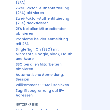
(2FA)
Zwei-Faktor-Authentifizierung
(2FA) aktivieren
Zwei-Faktor-Authentifizierung
(2FA) deaktivieren
2FA bei allen Mitarbeitenden
aktivieren
Probleme bei der Anmeldung
mit 2FA
Single Sign On (SSO) mit
Microsoft, Google, Slack, Oauth
und Azure
SSO bei allen Mitarbeitern
aktivieren
Automatische Abmeldung,
Session
Willkommens-E-Mail schicken
Zugriffsbegrenzung auf IP-
Adressen
NUTZERKREISE