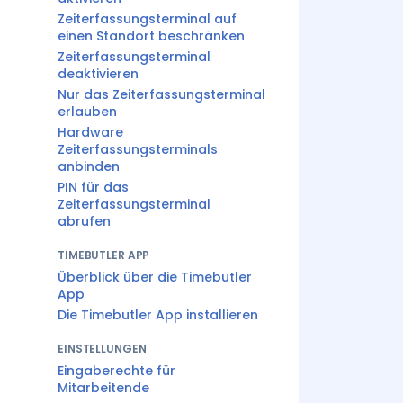
Zeiterfassungsterminal auf
einen Standort beschränken
Zeiterfassungsterminal
deaktivieren
Nur das Zeiterfassungsterminal
erlauben
Hardware
Zeiterfassungsterminals
anbinden
PIN für das
Zeiterfassungsterminal
abrufen
TIMEBUTLER APP
Überblick über die Timebutler
App
Die Timebutler App installieren
EINSTELLUNGEN
Eingaberechte für
Mitarbeitende