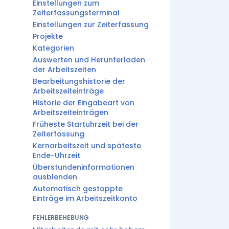
Einstellungen zum
Zeiterfassungsterminal
Einstellungen zur Zeiterfassung
Projekte
Kategorien
Auswerten und Herunterladen
der Arbeitszeiten
Bearbeitungshistorie der
Arbeitszeiteinträge
Historie der Eingabeart von
Arbeitszeiteinträgen
Früheste Startuhrzeit bei der
Zeiterfassung
Kernarbeitszeit und späteste
Ende-Uhrzeit
Überstundeninformationen
ausblenden
Automatisch gestoppte
Einträge im Arbeitszeitkonto
FEHLERBEHEBUNG