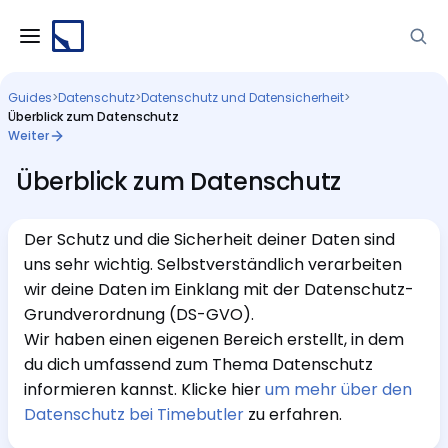
Guides
>
Datenschutz
>
Datenschutz und Datensicherheit
>
Überblick zum Datenschutz
Weiter
Überblick zum Datenschutz
Der Schutz und die Sicherheit deiner Daten sind
uns sehr wichtig. Selbstverständlich verarbeiten
wir deine Daten im Einklang mit der Datenschutz-
Grundverordnung (DS-GVO).
Wir haben einen eigenen Bereich erstellt, in dem
du dich umfassend zum Thema Datenschutz
informieren kannst. Klicke hier
um mehr über den
Datenschutz bei Timebutler
zu erfahren.