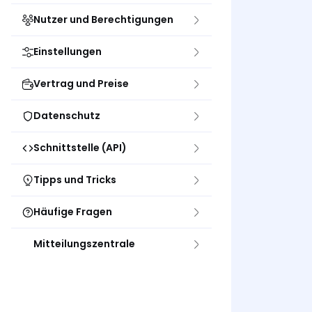
Nutzer und Berechtigungen
Einstellungen
Vertrag und Preise
Datenschutz
Schnittstelle (API)
Tipps und Tricks
Häufige Fragen
Mitteilungszentrale