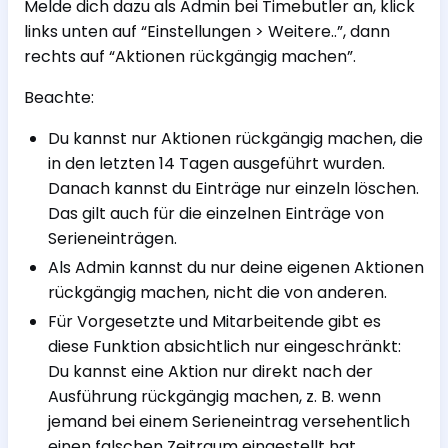
Melde dich dazu als Admin bei Timebutler an, klick
links unten auf “Einstellungen > Weitere..”, dann
rechts auf “Aktionen rückgängig machen”.
Beachte:
Du kannst nur Aktionen rückgängig machen, die
in den letzten 14 Tagen ausgeführt wurden.
Danach kannst du Einträge nur einzeln löschen.
Das gilt auch für die einzelnen Einträge von
Serieneinträgen.
Als Admin kannst du nur deine eigenen Aktionen
rückgängig machen, nicht die von anderen.
Für Vorgesetzte und Mitarbeitende gibt es
diese Funktion absichtlich nur eingeschränkt:
Du kannst eine Aktion nur direkt nach der
Ausführung rückgängig machen, z. B. wenn
jemand bei einem Serieneintrag versehentlich
einen falschen Zeitraum eingestellt hat.