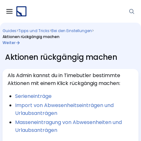
Guides
>
Tipps und Tricks
>
Bei den Einstellungen
>
Aktionen rückgängig machen
Weiter
Aktionen rückgängig machen
Als Admin kannst du in Timebutler bestimmte
Aktionen mit einem Klick rückgängig machen:
Serieneinträge
Import von Abwesenheitseinträgen und
Urlaubsanträgen
Masseneintragung von Abwesenheiten und
Urlaubsanträgen