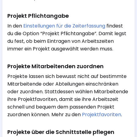
Projekt Pflichtangabe
In den
Einstellungen für die Zeiterfassung
findest
du die Option “Projekt Pflichtangabe”. Damit legst
du fest, ob beim Eintragen von Arbeitszeiten
immer ein Projekt ausgewählt werden muss.
Projekte Mitarbeitenden zuordnen
Projekte lassen sich bewusst nicht auf bestimmte
Mitarbeitende oder Abteilungen einschränken
oder zuordnen. Stattdessen wählen Mitarbeitende
ihre Projektfavoriten, damit sie ihre Arbeitszeit
schnell und bequem dem passenden Projekt
zuordnen können. Mehr zu den
Projektfavoriten
.
Projekte über die Schnittstelle pflegen