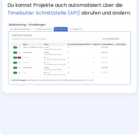
Du kannst Projekte auch automatisiert über die
Timebutler Schnittstelle (API)
abrufen und ändern.