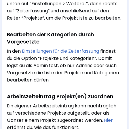
unten auf “Einstellungen > Weitere..”, dann rechts
auf “Zeiterfassung” und anschließend auf den
Reiter “Projekte”, um die Projektliste zu bearbeiten.
Bearbeiten der Kategorien durch
Vorgesetzte
In den
Einstellungen für die Zeiterfassung
findest
du die Option “Projekte und Kategorien”. Damit
legst du als Admin fest, ob nur Admins oder auch
Vorgesetzte die Liste der Projekte und Kategorien
bearbeiten dürfen.
Arbeitszeiteintrag Projekt(en) zuordnen
Ein eigener Arbeitszeiteintrag kann nachträglich
auf verschiedene Projekte aufgeteilt, oder als
Ganzer einem Projekt zugeordnet werden.
Hier
erfährst du, wie das funktioniert.