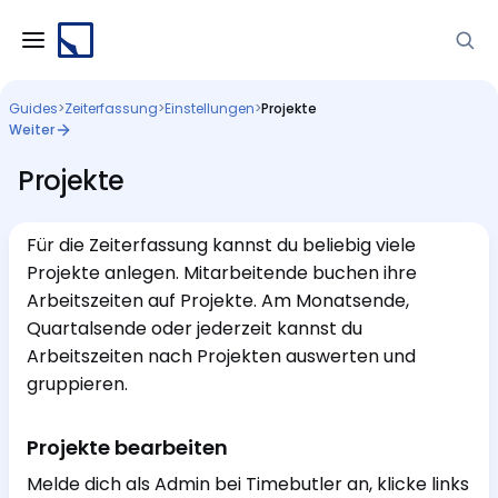
Guides
>
Zeiterfassung
>
Einstellungen
>
Projekte
Weiter
Projekte
Für die Zeiterfassung kannst du beliebig viele
Projekte anlegen. Mitarbeitende buchen ihre
Arbeitszeiten auf Projekte. Am Monatsende,
Quartalsende oder jederzeit kannst du
Arbeitszeiten nach Projekten auswerten und
gruppieren.
Projekte bearbeiten
Melde dich als Admin bei Timebutler an, klicke links