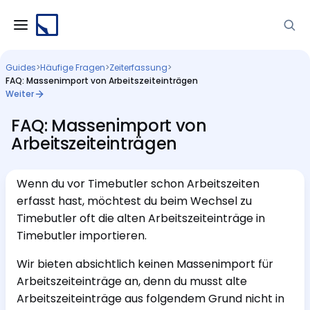
Guides
>
Häufige Fragen
>
Zeiterfassung
>
FAQ: Massenimport von Arbeitszeiteinträgen
Weiter
FAQ: Massenimport von
Arbeitszeiteinträgen
Wenn du vor Timebutler schon Arbeitszeiten
erfasst hast, möchtest du beim Wechsel zu
Timebutler oft die alten Arbeitszeiteinträge in
Timebutler importieren.
Wir bieten absichtlich keinen Massenimport für
Arbeitszeiteinträge an, denn du musst alte
Arbeitszeiteinträge aus folgendem Grund nicht in