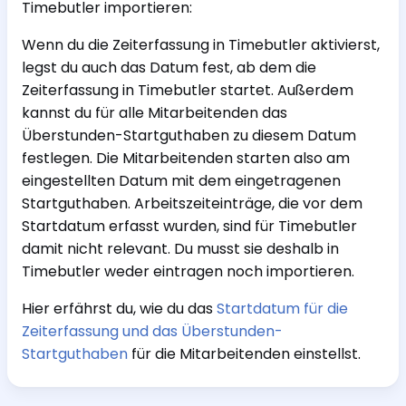
Timebutler importieren:
Wenn du die Zeiterfassung in Timebutler aktivierst,
legst du auch das Datum fest, ab dem die
Zeiterfassung in Timebutler startet. Außerdem
kannst du für alle Mitarbeitenden das
Überstunden-Startguthaben zu diesem Datum
festlegen. Die Mitarbeitenden starten also am
eingestellten Datum mit dem eingetragenen
Startguthaben. Arbeitszeiteinträge, die vor dem
Startdatum erfasst wurden, sind für Timebutler
damit nicht relevant. Du musst sie deshalb in
Timebutler weder eintragen noch importieren.
Hier erfährst du, wie du das
Startdatum für die
Zeiterfassung und das Überstunden-
Startguthaben
für die Mitarbeitenden einstellst.