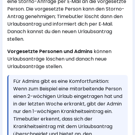
eine Storno-Anfrage per E‑Mail an die vorgesetzte
Person. Die vorgesetzte Person kann den Storno-
Antrag genehmigen; Timebutler löscht dann den
Urlaubsantrag und informiert dich per E‑Mail.
Danach kannst du den neuen Urlaubsantrag
stellen.
Vorgesetzte Personen und Admins
können
Urlaubsanträge löschen und danach neue
Urlaubsanträge stellen.
Für Admins gibt es eine Komfortfunktion:
Wenn zum Beispiel eine mitarbeitende Person
einen 2-wöchigen Urlaub eingetragen hat und
in der letzten Woche erkrankt, gibt der Admin
nur den 1-wöchigen Krankheitseintrag ein.
Timebutler erkennt, dass sich der
Krankheitseintrag mit dem Urlaubsantrag
überschneidet und bietet an, den