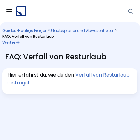
Guides
>
Häufige Fragen
>
Urlaubsplaner und Abwesenheiten
>
FAQ: Verfall von Resturlaub
Weiter
FAQ: Verfall von Resturlaub
Hier erfährst du, wie du den
Verfall von Resturlaub
einträgst
.