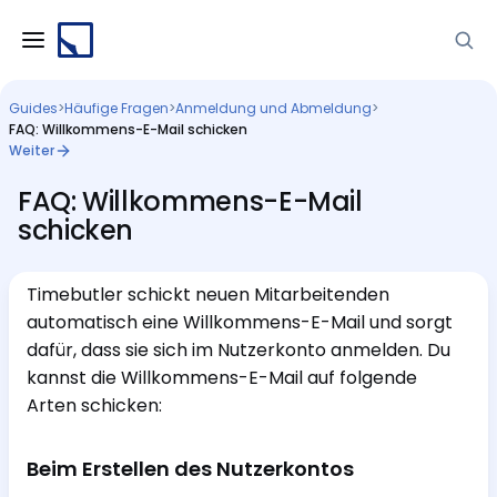
Guides
>
Häufige Fragen
>
Anmeldung und Abmeldung
>
FAQ: Willkommens-E-Mail schicken
Weiter
FAQ: Willkommens-E-Mail
schicken
Timebutler schickt neuen Mitarbeitenden
automatisch eine Willkommens-E-Mail und sorgt
dafür, dass sie sich im Nutzerkonto anmelden. Du
kannst die Willkommens-E-Mail auf folgende
Arten schicken:
Beim Erstellen des Nutzerkontos