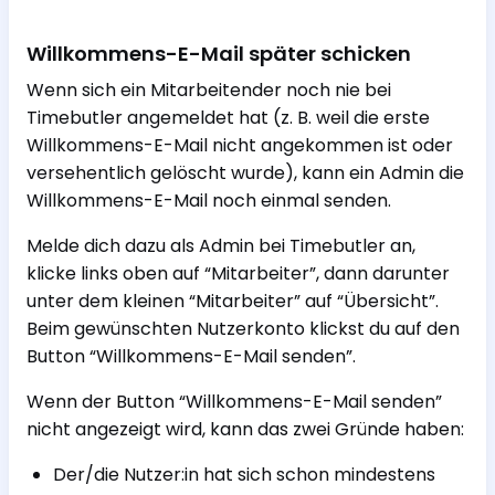
Willkommens-E-Mail später schicken
Wenn sich ein Mitarbeitender noch nie bei
Timebutler angemeldet hat (z. B. weil die erste
Willkommens-E-Mail nicht angekommen ist oder
versehentlich gelöscht wurde), kann ein Admin die
Willkommens-E-Mail noch einmal senden.
Melde dich dazu als Admin bei Timebutler an,
klicke links oben auf “Mitarbeiter”, dann darunter
unter dem kleinen “Mitarbeiter” auf “Übersicht”.
Beim gewünschten Nutzerkonto klickst du auf den
Button “Willkommens-E-Mail senden”.
Wenn der Button “Willkommens-E-Mail senden”
nicht angezeigt wird, kann das zwei Gründe haben:
Der/die Nutzer:in hat sich schon mindestens