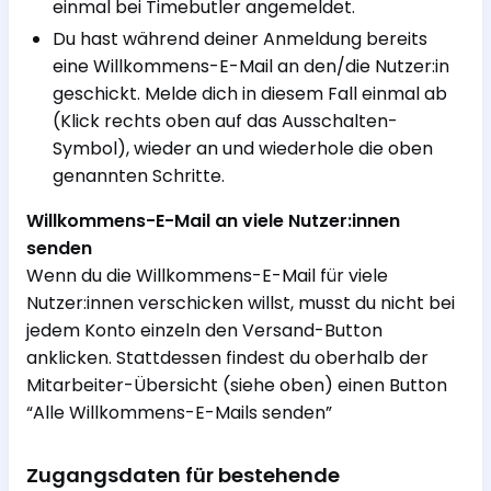
einmal bei Timebutler angemeldet.
Du hast während deiner Anmeldung bereits
eine Willkommens-E-Mail an den/die Nutzer:in
geschickt. Melde dich in diesem Fall einmal ab
(Klick rechts oben auf das Ausschalten-
Symbol), wieder an und wiederhole die oben
genannten Schritte.
Willkommens-E-Mail an viele Nutzer:innen
senden
Wenn du die Willkommens-E-Mail für viele
Nutzer:innen verschicken willst, musst du nicht bei
jedem Konto einzeln den Versand-Button
anklicken. Stattdessen findest du oberhalb der
Mitarbeiter-Übersicht (siehe oben) einen Button
“Alle Willkommens-E-Mails senden”
Zugangsdaten für bestehende