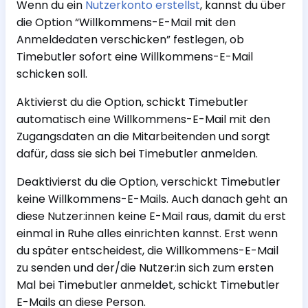
Wenn du ein
Nutzerkonto erstellst
, kannst du über
die Option “Willkommens-E-Mail mit den
Anmeldedaten verschicken” festlegen, ob
Timebutler sofort eine Willkommens-E-Mail
schicken soll.
Aktivierst du die Option, schickt Timebutler
automatisch eine Willkommens-E-Mail mit den
Zugangsdaten an die Mitarbeitenden und sorgt
dafür, dass sie sich bei Timebutler anmelden.
Deaktivierst du die Option, verschickt Timebutler
keine Willkommens-E-Mails. Auch danach geht an
diese Nutzer:innen keine E-Mail raus, damit du erst
einmal in Ruhe alles einrichten kannst. Erst wenn
du später entscheidest, die Willkommens-E-Mail
zu senden und der/die Nutzer:in sich zum ersten
Mal bei Timebutler anmeldet, schickt Timebutler
E-Mails an diese Person.