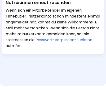
Nutzer:innen erneut zusenden
Wenn sich ein Mitarbeitender im eigenen
Timebutler-Nutzerkonto schon mindestens einmal
angemeldet hat, kannst du keine Willkommens-E-
Mail mehr verschicken. Wenn sich die Person nicht
mehr im Nutzerkonto anmelden kann, soll sie
stattdessen die
Passwort-vergessen-Funktion
aufrufen.
Hilfe und Support
Interaktive Tour
Impressum