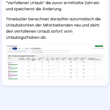
“Verfallener Urlaub” die zuvor ermittelte Zahl ein
und speicherst die Änderung.
Timebutler berechnet daraufhin automatisch die
Urlaubskonten der Mitarbeitenden neu und zieht
den verfallenen Urlaub sofort vom
Urlaubsguthaben ab.