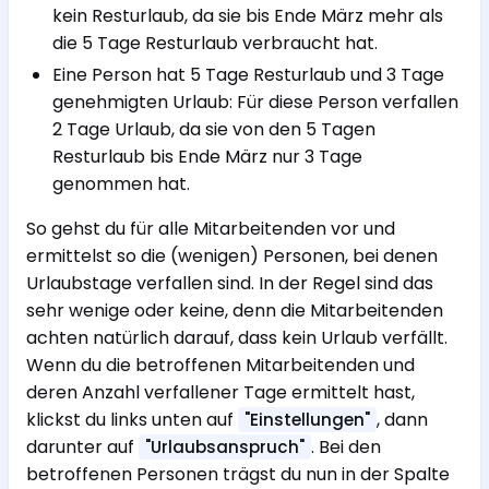
kein Resturlaub, da sie bis Ende März mehr als
die 5 Tage Resturlaub verbraucht hat.
Eine Person hat 5 Tage Resturlaub und 3 Tage
genehmigten Urlaub: Für diese Person verfallen
2 Tage Urlaub, da sie von den 5 Tagen
Resturlaub bis Ende März nur 3 Tage
genommen hat.
So gehst du für alle Mitarbeitenden vor und
ermittelst so die (wenigen) Personen, bei denen
Urlaubstage verfallen sind. In der Regel sind das
sehr wenige oder keine, denn die Mitarbeitenden
achten natürlich darauf, dass kein Urlaub verfällt.
Wenn du die betroffenen Mitarbeitenden und
deren Anzahl verfallener Tage ermittelt hast,
klickst du links unten auf
, dann
"Einstellungen"
darunter auf
. Bei den
"Urlaubsanspruch"
betroffenen Personen trägst du nun in der Spalte