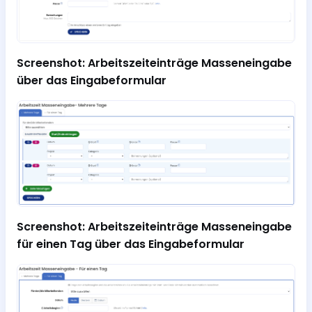
Screenshot: Arbeitszeiteinträge Masseneingabe
über das Eingabeformular
Screenshot: Arbeitszeiteinträge Masseneingabe
für einen Tag über das Eingabeformular