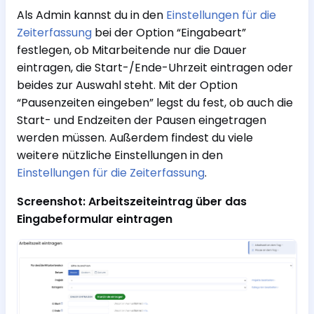
Als Admin kannst du in den
Einstellungen für die
Zeiterfassung
bei der Option “Eingabeart”
festlegen, ob Mitarbeitende nur die Dauer
eintragen, die Start-/Ende-Uhrzeit eintragen oder
beides zur Auswahl steht. Mit der Option
“Pausenzeiten eingeben” legst du fest, ob auch die
Start- und Endzeiten der Pausen eingetragen
werden müssen. Außerdem findest du viele
weitere nützliche Einstellungen in den
Einstellungen für die Zeiterfassung
.
Screenshot: Arbeitszeiteintrag über das
Eingabeformular eintragen