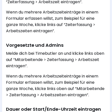
“Zeiterfassung > Arbeitszeit eintragen”.
Wenn du mehrere Arbeitszeiteinträge in einem
Formular erfassen willst, zum Beispiel für eine
ganze Woche, klicke links auf “Zeiterfassung >
Arbeitszeiten eintragen”.
Vorgesetzte und Admins
Melde dich bei Timebutler an und klicke links oben
auf “Mitarbeitende > Zeiterfassung > Arbeitszeit
eintragen”.
Wenn du mehrere Arbeitszeiteinträge in einem
Formular erfassen willst, zum Beispiel für eine
ganze Woche, klicke links oben auf “Mitarbeitende
> Zeiterfassung > Arbeitszeiten eintragen”.
Dauer oder Start/Ende-Uhrzeit eintragen