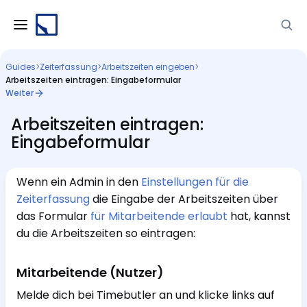
Guides
>
Zeiterfassung
>
Arbeitszeiten eingeben
>
Arbeitszeiten eintragen: Eingabeformular
Weiter
Arbeitszeiten eintragen:
Eingabeformular
Wenn ein Admin in den
Einstellungen für die
Zeiterfassung
die Eingabe der Arbeitszeiten über
das Formular
für Mitarbeitende erlaubt
hat, kannst
du die Arbeitszeiten so eintragen:
Mitarbeitende (Nutzer)
Melde dich bei Timebutler an und klicke links auf