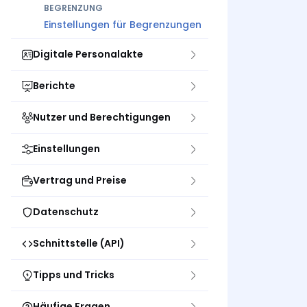
BEGRENZUNG
Einstellungen für Begrenzungen
Digitale Personalakte
Berichte
Nutzer und Berechtigungen
Einstellungen
Vertrag und Preise
Datenschutz
Schnittstelle (API)
Tipps und Tricks
Häufige Fragen