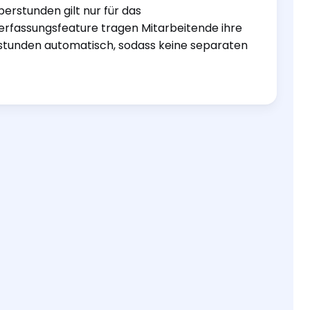
erstunden gilt nur für das
iterfassungsfeature tragen Mitarbeitende ihre
rstunden automatisch, sodass keine separaten