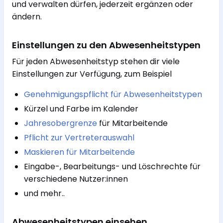
und verwalten dürfen, jederzeit ergänzen oder
ändern.
Einstellungen zu den Abwesenheitstypen
Für jeden Abwesenheitstyp stehen dir viele
Einstellungen zur Verfügung, zum Beispiel
Genehmigungspflicht für Abwesenheitstypen
Kürzel und Farbe im Kalender
Jahresobergrenze
für Mitarbeitende
Pflicht zur Vertreterauswahl
Maskieren für Mitarbeitende
Eingabe-, Bearbeitungs- und Löschrechte für
verschiedene Nutzer:innen
und mehr..
Abwesenheitstypen einsehen