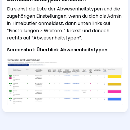
Du siehst die Liste der Abwesenheitstypen und die
zugehörigen Einstellungen, wenn du dich als Admin
in Timebutler anmeldest, dann unten links auf
“Einstellungen > Weitere..” klickst und danach
rechts auf “Abwesenheitstypen”.
Screenshot: Überblick Abwesenheitstypen