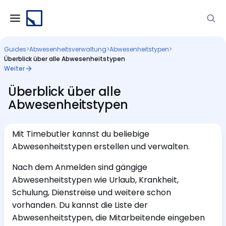
Guides
>
Abwesenheitsverwaltung
>
Abwesenheitstypen
>
Überblick über alle Abwesenheitstypen
Weiter
Überblick über alle
Abwesenheitstypen
Mit Timebutler kannst du beliebige
Abwesenheitstypen erstellen und verwalten.
Nach dem Anmelden sind gängige
Abwesenheitstypen wie Urlaub, Krankheit,
Schulung, Dienstreise und weitere schon
vorhanden. Du kannst die Liste der
Abwesenheitstypen, die Mitarbeitende eingeben