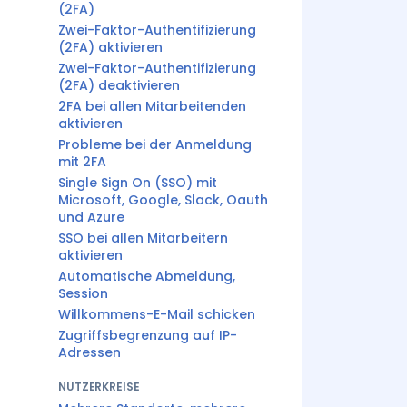
(2FA)
Zwei-Faktor-Authentifizierung
(2FA) aktivieren
Zwei-Faktor-Authentifizierung
(2FA) deaktivieren
2FA bei allen Mitarbeitenden
aktivieren
Probleme bei der Anmeldung
mit 2FA
Single Sign On (SSO) mit
Microsoft, Google, Slack, Oauth
und Azure
SSO bei allen Mitarbeitern
aktivieren
Automatische Abmeldung,
Session
Willkommens-E-Mail schicken
Zugriffsbegrenzung auf IP-
Adressen
NUTZERKREISE