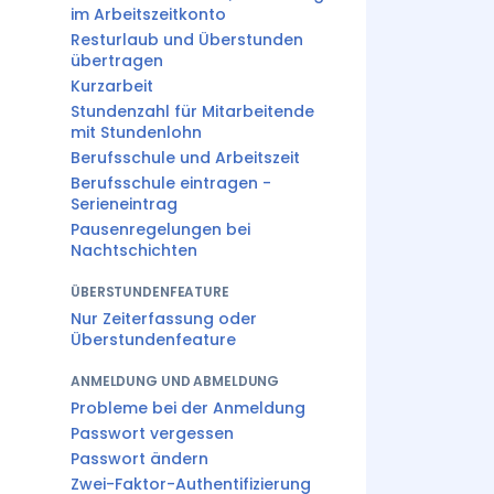
im Arbeitszeitkonto
Resturlaub und Überstunden
übertragen
Kurzarbeit
Stundenzahl für Mitarbeitende
mit Stundenlohn
Berufsschule und Arbeitszeit
Berufsschule eintragen -
Serieneintrag
Pausenregelungen bei
Nachtschichten
ÜBERSTUNDENFEATURE
Nur Zeiterfassung oder
Überstundenfeature
ANMELDUNG UND ABMELDUNG
Probleme bei der Anmeldung
Passwort vergessen
Passwort ändern
Zwei-Faktor-Authentifizierung