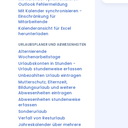
Outlook Fehlermeldung
Mit Kalender synchronisieren -
Einschränkung für
Mitarbeitende
Kalenderansicht für Excel
herunterladen
URLAUBSPLANER UND ABWESENHEITEN
Alternierende
Wochenarbeitstage
Urlaubskonten in Stunden -
Urlaub stundenweise erfassen
Unbezahlten Urlaub eintragen
Mutterschutz, Elternzeit,
Bildungsurlaub und weitere
Abwesenheiten eintragen
Abwesenheiten stundenweise
erfassen
Sonderurlaub
Verfall von Resturlaub
Jahreskalender über mehrere