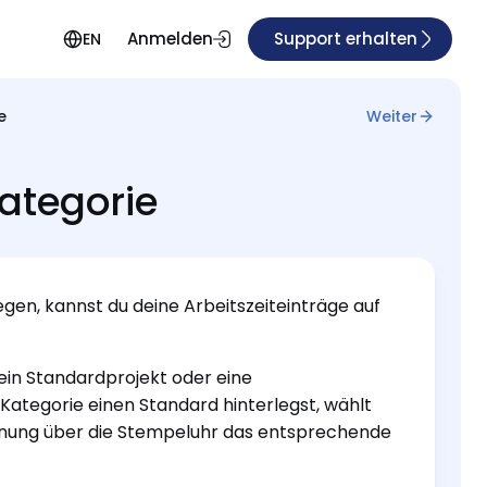
Anmelden
Support erhalten
EN
e
Weiter
ategorie
gen, kannst du deine Arbeitszeiteinträge auf
ein Standardprojekt oder eine
Kategorie einen Standard hinterlegst, wählt
chnung über die Stempeluhr das entsprechende