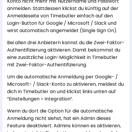
Konto nicht mehr mit Nutzername und Passwort
anmelden. Stattdessen klickst du künftig auf der
Anmeldeseite von Timebutler einfach auf den
Login-Button für Google / Microsoft / Slack und
wirst automatisch angemeldet (Single Sign On).
Bei allen drei Anbietern kannst du die Zwei-Faktor-
Authentifizierung aktivieren. Damit bekommst du
eine zusätzliche Login-Möglichkeit in Timebutler
mit Zwei-Faktor-Authentifizierung.
Um die automatische Anmeldung per Google- /
Microsoft- / Slack-Konto zu aktivieren, meldest du
dich in Timebutler an und klickst links unten auf
“Einstellungen > Integration”.
Wenn du dort die Option für die automatische
Anmeldung nicht siehst, hat ein Admin dieses
Feature deaktiviert. Admins können es aktivieren,