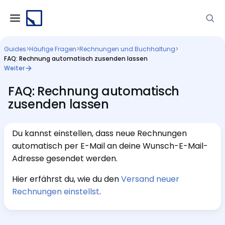
Guides
>
Häufige Fragen
>
Rechnungen und Buchhaltung
>
FAQ: Rechnung automatisch zusenden lassen
Weiter
FAQ: Rechnung automatisch
zusenden lassen
Du kannst einstellen, dass neue Rechnungen
automatisch per E-Mail an deine Wunsch-E-Mail-
Adresse gesendet werden.
Hier erfährst du, wie du den
Versand neuer
Rechnungen einstellst
.