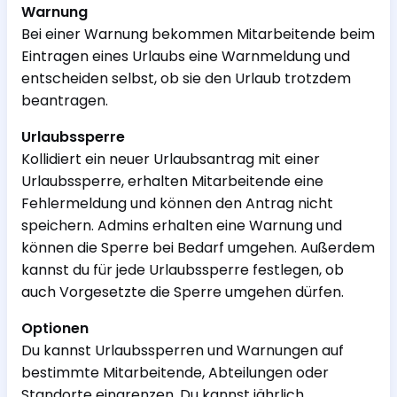
Warnung
Bei einer Warnung bekommen Mitarbeitende beim
Eintragen eines Urlaubs eine Warnmeldung und
entscheiden selbst, ob sie den Urlaub trotzdem
beantragen.
Urlaubssperre
Kollidiert ein neuer Urlaubsantrag mit einer
Urlaubssperre, erhalten Mitarbeitende eine
Fehlermeldung und können den Antrag nicht
speichern. Admins erhalten eine Warnung und
können die Sperre bei Bedarf umgehen. Außerdem
kannst du für jede Urlaubssperre festlegen, ob
auch Vorgesetzte die Sperre umgehen dürfen.
Optionen
Du kannst Urlaubssperren und Warnungen auf
bestimmte Mitarbeitende, Abteilungen oder
Standorte eingrenzen. Du kannst jährlich