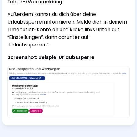
Fehler-/Warnmeldung.
Außerdem kannst du dich über deine
Urlaubssperren informieren. Melde dich in deinem
Timebutler-Konto an und klicke links unten auf
“Einstellungen”, dann darunter auf
“Urlaubssperren”.
Screenshot: Beispiel Urlaubssperre