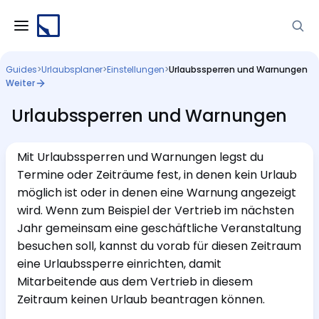
Guides
>
Urlaubsplaner
>
Einstellungen
>
Urlaubssperren und Warnungen
Weiter
Urlaubssperren und Warnungen
Mit Urlaubssperren und Warnungen legst du
Termine oder Zeiträume fest, in denen kein Urlaub
möglich ist oder in denen eine Warnung angezeigt
wird. Wenn zum Beispiel der Vertrieb im nächsten
Jahr gemeinsam eine geschäftliche Veranstaltung
besuchen soll, kannst du vorab für diesen Zeitraum
eine Urlaubssperre einrichten, damit
Mitarbeitende aus dem Vertrieb in diesem
Zeitraum keinen Urlaub beantragen können.