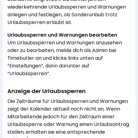
wiederkehrende Urlaubssperren und Warnungen
anlegen und festlegen, ob Sonderurlaub trotz
Urlaubssperren erlaubt ist.
Urlaubssperren und Warnungen bearbeiten
Um Urlaubssperren und Warnungen anzusehen
oder zu bearbeiten, melde dich als Admin bei
Timebutler an und klicke links unten auf
“Einstellungen”, dann darunter auf
“Urlaubssperren”.
Anzeige der Urlaubssperren
Die Zeiträume für Urlaubssperren und Warnungen
zeigt der Kalender aktuell noch nicht an. Wenn
Mitarbeitende jedoch für den Zeitraum einer
Urlaubssperre oder Warnung einen Urlaubsantrag
stellen, erhalten sie eine entsprechende