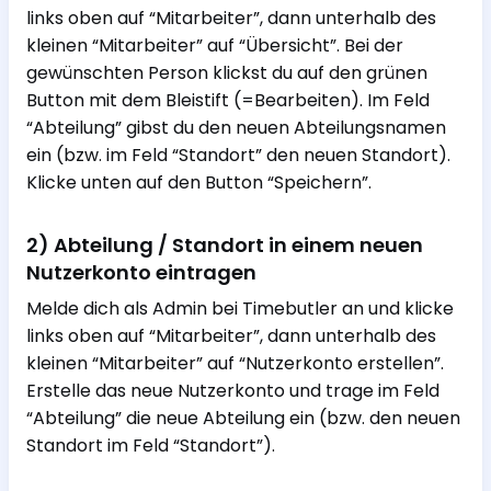
links oben auf “Mitarbeiter”, dann unterhalb des
kleinen “Mitarbeiter” auf “Übersicht”. Bei der
gewünschten Person klickst du auf den grünen
Button mit dem Bleistift (=Bearbeiten). Im Feld
“Abteilung” gibst du den neuen Abteilungsnamen
ein (bzw. im Feld “Standort” den neuen Standort).
Klicke unten auf den Button “Speichern”.
2) Abteilung / Standort in einem neuen
Nutzerkonto eintragen
Melde dich als Admin bei Timebutler an und klicke
links oben auf “Mitarbeiter”, dann unterhalb des
kleinen “Mitarbeiter” auf “Nutzerkonto erstellen”.
Erstelle das neue Nutzerkonto und trage im Feld
“Abteilung” die neue Abteilung ein (bzw. den neuen
Standort im Feld “Standort”).