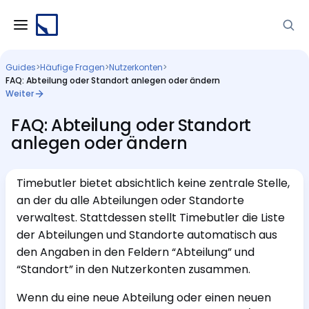
Guides
>
Häufige Fragen
>
Nutzerkonten
>
FAQ: Abteilung oder Standort anlegen oder ändern
Weiter
FAQ: Abteilung oder Standort
anlegen oder ändern
Timebutler bietet absichtlich keine zentrale Stelle,
an der du alle Abteilungen oder Standorte
verwaltest. Stattdessen stellt Timebutler die Liste
der Abteilungen und Standorte automatisch aus
den Angaben in den Feldern “Abteilung” und
“Standort” in den Nutzerkonten zusammen.
Wenn du eine neue Abteilung oder einen neuen