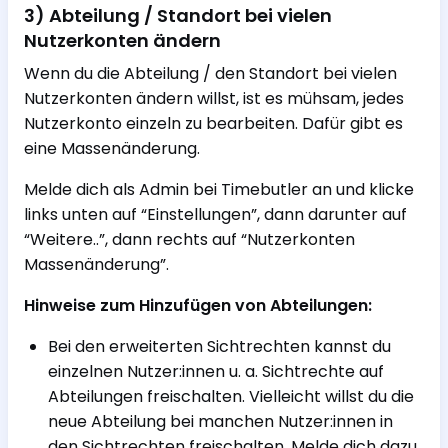
3) Abteilung / Standort bei vielen
Nutzerkonten ändern
Wenn du die Abteilung / den Standort bei vielen
Nutzerkonten ändern willst, ist es mühsam, jedes
Nutzerkonto einzeln zu bearbeiten. Dafür gibt es
eine Massenänderung.
Melde dich als Admin bei Timebutler an und klicke
links unten auf “Einstellungen”, dann darunter auf
“Weitere..”, dann rechts auf “Nutzerkonten
Massenänderung”.
Hinweise zum Hinzufügen von Abteilungen:
Bei den erweiterten Sichtrechten kannst du
einzelnen Nutzer:innen u. a. Sichtrechte auf
Abteilungen freischalten. Vielleicht willst du die
neue Abteilung bei manchen Nutzer:innen in
den Sichtrechten freischalten. Melde dich dazu