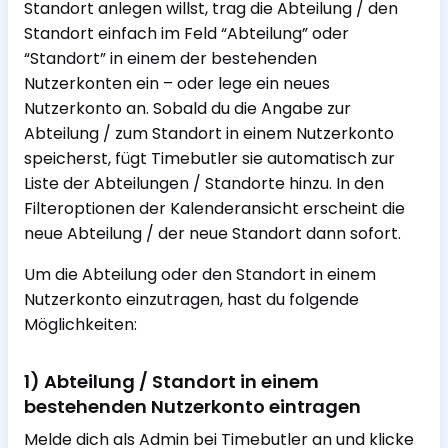
Standort anlegen willst, trag die Abteilung / den
Standort einfach im Feld “Abteilung” oder
“Standort” in einem der bestehenden
Nutzerkonten ein – oder lege ein neues
Nutzerkonto an. Sobald du die Angabe zur
Abteilung / zum Standort in einem Nutzerkonto
speicherst, fügt Timebutler sie automatisch zur
Liste der Abteilungen / Standorte hinzu. In den
Filteroptionen der Kalenderansicht erscheint die
neue Abteilung / der neue Standort dann sofort.
Um die Abteilung oder den Standort in einem
Nutzerkonto einzutragen, hast du folgende
Möglichkeiten:
1) Abteilung / Standort in einem
bestehenden Nutzerkonto eintragen
Melde dich als Admin bei Timebutler an und klicke