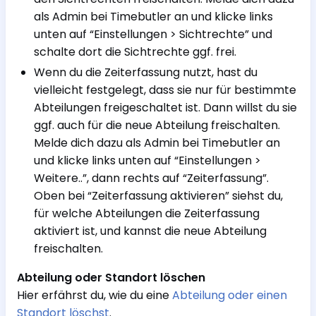
als Admin bei Timebutler an und klicke links
unten auf “Einstellungen > Sichtrechte” und
schalte dort die Sichtrechte ggf. frei.
Wenn du die Zeiterfassung nutzt, hast du
vielleicht festgelegt, dass sie nur für bestimmte
Abteilungen freigeschaltet ist. Dann willst du sie
ggf. auch für die neue Abteilung freischalten.
Melde dich dazu als Admin bei Timebutler an
und klicke links unten auf “Einstellungen >
Weitere..”, dann rechts auf “Zeiterfassung”.
Oben bei “Zeiterfassung aktivieren” siehst du,
für welche Abteilungen die Zeiterfassung
aktiviert ist, und kannst die neue Abteilung
freischalten.
Abteilung oder Standort löschen
Hier erfährst du, wie du eine
Abteilung oder einen
Standort löschst
.