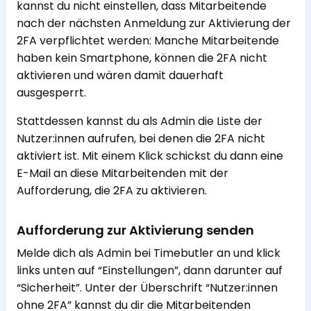
kannst du nicht einstellen, dass Mitarbeitende
nach der nächsten Anmeldung zur Aktivierung der
2FA verpflichtet werden: Manche Mitarbeitende
haben kein Smartphone, können die 2FA nicht
aktivieren und wären damit dauerhaft
ausgesperrt.
Stattdessen kannst du als Admin die Liste der
Nutzer:innen aufrufen, bei denen die 2FA nicht
aktiviert ist. Mit einem Klick schickst du dann eine
E-Mail an diese Mitarbeitenden mit der
Aufforderung, die 2FA zu aktivieren.
Aufforderung zur Aktivierung senden
Melde dich als Admin bei Timebutler an und klick
links unten auf “Einstellungen”, dann darunter auf
“Sicherheit”. Unter der Überschrift “Nutzer:innen
ohne 2FA” kannst du dir die Mitarbeitenden