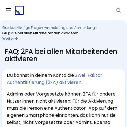
Guides
>
Häufige Fragen
>
Anmeldung und Abmeldung
>
FAQ: 2FA bei allen Mitarbeitenden aktivieren
Weiter
FAQ: 2FA bei allen Mitarbeitenden
aktivieren
Du kannst in deinem Konto die
Zwei-Faktor-
Authentifizierung (2FA) aktivieren
.
Admins oder Vorgesetzte können 2FA für andere
Nutzer:innen nicht aktivieren: Für die Aktivierung
muss die Person eine Authenticator-App auf dem
eigenen Smartphone einrichten, das kann nur sie
selbst, nicht Vorgesetzte oder Admins. Ebenso